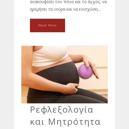
ανακουφίσει τον πόνο και το άγχος, να
ηρεμήσει τα νεύρα και να ενισχύσει...
Read More
Ρεφλεξολογία
και Μητρότητα