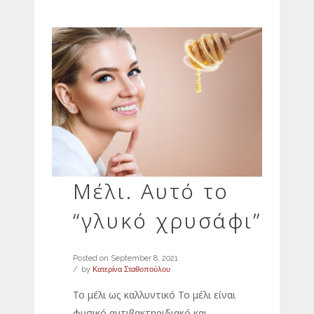
Μέλι. Αυτό το
“γλυκό χρυσάφι”
Posted on
September 8, 2021
by
Κατερίνα Σταθοπούλου
Το μέλι ως καλλυντικό Το μέλι είναι
φυσικό αντιβακτηριδιακό και