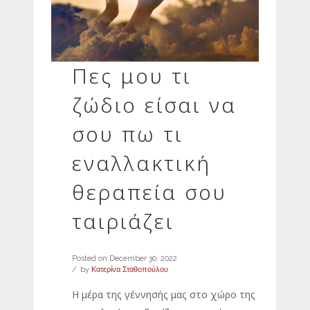
Πες μου τι
ζώδιο είσαι να
σου πω τι
εναλλακτική
θεραπεία σου
ταιριάζει
Posted on
December 30, 2022
by
Κατερίνα Σταθοπούλου
Η μέρα της γέννησής μας στο χώρο της