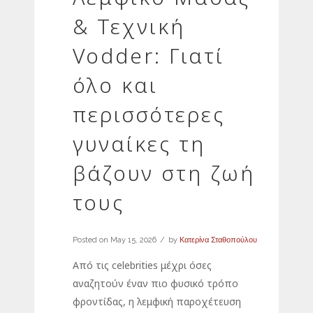
& Τεχνική
Vodder: Γιατί
όλο και
περισσότερες
γυναίκες τη
βάζουν στη ζωή
τους
Posted on
May 15, 2026
by
Κατερίνα Σταθοπούλου
Από τις celebrities μέχρι όσες
αναζητούν έναν πιο φυσικό τρόπο
φροντίδας, η λεμφική παροχέτευση