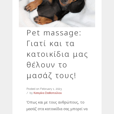
Pet massage:
Γιατί και τα
κατοικίδια μας
θέλουν το
μασάζ τους!
Posted on
February 1, 2023
by
Κατερίνα Σταθοπούλου
Όπως και με τους ανθρώπους, το
μασάζ στα κατοικίδια σας μπορεί να