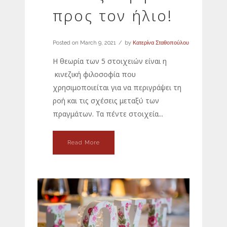
προς τον ήλιο!
Posted on
March 9, 2021
by
Κατερίνα Σταθοπούλου
Η θεωρία των 5 στοιχειών είναι η
κινεζική φιλοσοφία που
χρησιμοποιείται για να περιγράψει τη
ροή και τις σχέσεις μεταξύ των
πραγμάτων. Τα πέντε στοιχεία...
Read More