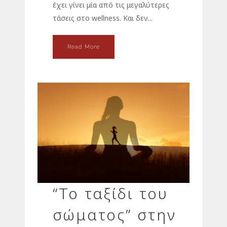
έχει γίνει μία από τις μεγαλύτερες
τάσεις στο wellness. Και δεν...
Read More
“Το ταξίδι του
σώματος” στην