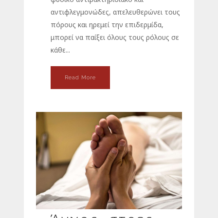
αντιφλεγμονώδες, απελευθερώνει τους
πόρους και ηρεμεί την επιδερμίδα,
μπορεί να παίξει όλους τους ρόλους σε
κάθε...
Read More