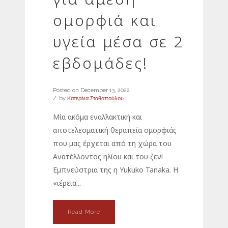
ομορφιά και
υγεία μέσα σε 2
εβδομάδες!
Posted on
December 13, 2022
by
Κατερίνα Σταθοπούλου
Μία ακόμα εναλλακτική και
αποτελεσματική θεραπεία ομορφιάς
που μας έρχεται από τη χώρα του
Ανατέλλοντος ηλίου και του ζεν!
Εμπνεύστρια της η Yukuko Tanaka. Η
«ιέρεια...
Read More