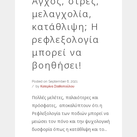
Άγχος, στρες,
μελαγχολία,
κατάθλιψη; Η
ρεφλεξολογία
μπορεί να
βοηθήσει!
Posted on
September 6, 2021
by
Κατερίνα Σταθοπούλου
Πολλές μελέτες, παλαιότερες και
πρόσφατες, αποκαλύπτουν ότι η
Ρεφλεξολογία των ποδιών μπορεί να
μειώσει τον πόνο και την ψυχολογική
δυσφορία όπως η κατάθλιψη και το...