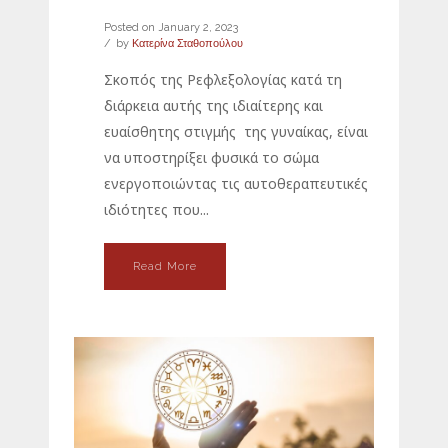
Posted on
January 2, 2023
by
Κατερίνα Σταθοπούλου
Σκοπός της Ρεφλεξολογίας κατά τη
διάρκεια αυτής της ιδιαίτερης και
ευαίσθητης στιγμής της γυναίκας, είναι
να υποστηρίξει φυσικά το σώμα
ενεργοποιώντας τις αυτοθεραπευτικές
ιδιότητες που...
Read More