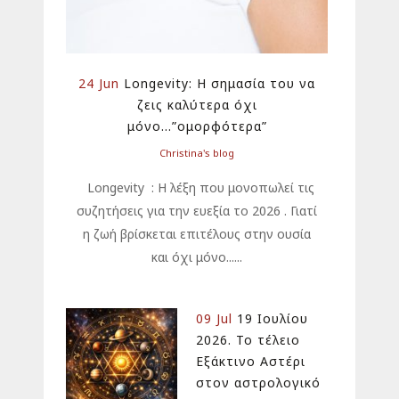
24 Jun
Longevity: Η σημασία του να
ζεις καλύτερα όχι
μόνο…”ομορφότερα”
Christina's blog
Longevity : Η λέξη που μονοπωλεί τις
συζητήσεις για την ευεξία το 2026 . Γιατί
η ζωή βρίσκεται επιτέλους στην ουσία
και όχι μόνο......
09 Jul
19 Ιουλίου
2026. Το τέλειο
Εξάκτινο Αστέρι
στον αστρολογικό