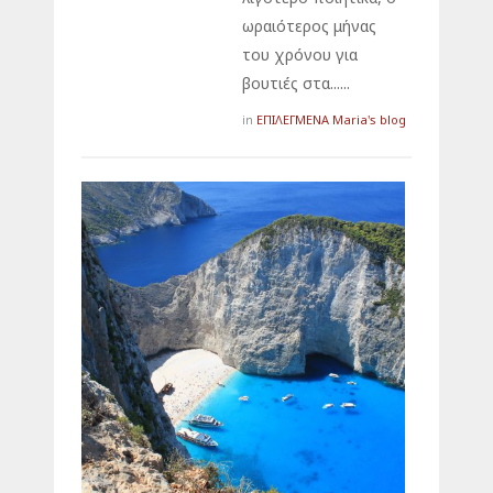
ωραιότερος μήνας
του χρόνου για
βουτιές στα......
ΕΠΙΛΕΓΜΕΝΑ
Μaria's blog
in