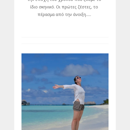
ίδιο σκηνικό. Οι πρώτες ζέστες, το
πέρασμα από την άνοιξη......