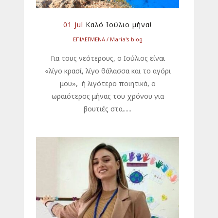
01 Jul
Καλό Ιούλιο μήνα!
ΕΠΙΛΕΓΜΕΝΑ
Μaria's blog
Για τους νεότερους, ο Ιούλιος είναι
«λίγο κρασί, λίγο θάλασσα και το αγόρι
μου», ή λιγότερο ποιητικά, ο
ωραιότερος μήνας του χρόνου για
βουτιές στα......