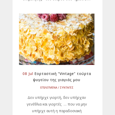
08 Jul
Εορταστική “Vintage” τούρτα
ψυγείου της γιαγιάς μου
ΕΠΙΛΕΓΜΕΝΑ
ΣΥΝΤΑΓΕΣ
Δεν υπήρχε γιορτή, δεν υπήρχαν
γενέθλια και γιορτές … που να μην
υπήρχε αυτή η παραδοσιακή