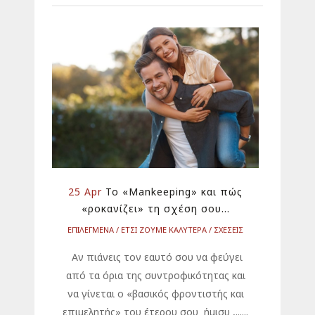
25 Apr
Το «Mankeeping» και πώς
«ροκανίζει» τη σχέση σου…
ΕΠΙΛΕΓΜΕΝΑ
ΕΤΣΙ ΖΟΥΜΕ ΚΑΛΥΤΕΡΑ
ΣΧΕΣΕΙΣ
Αν πιάνεις τον εαυτό σου να φεύγει
από τα όρια της συντροφικότητας και
να γίνεται ο «βασικός φροντιστής και
επιμελητής» του έτερου σου ήμισυ ,......