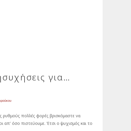
ησυχήσεις για…
ουρούκου
ς ρυθμούς πολλές φορές βρισκόμαστε να
 απ' όσο πιστεύουμε. Έτσι ο ψυχισμός και το
..