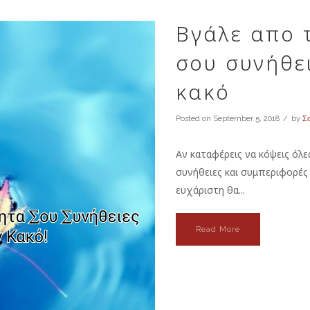
Βγάλε απο 
σου συνήθε
κακό
Posted on
September 5, 2018
by
Σο
Αν καταφέρεις να κόψεις όλε
συνήθειες και συμπεριφορές
ευχάριστη θα...
Read More