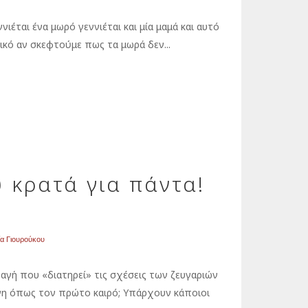
ιέται ένα μωρό γεννιέται και μία μαμά και αυτό
ικό αν σκεφτούμε πως τα μωρά δεν...
 κρατά για πάντα!
α Γιουρούκου
ταγή που «διατηρεί» τις σχέσεις των ζευγαριών
νη όπως τον πρώτο καιρό; Υπάρχουν κάποιοι