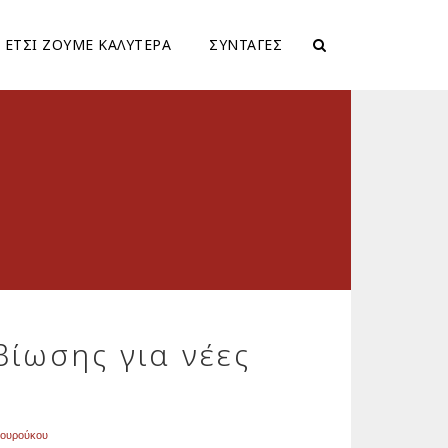
ΕΤΣΙ ΖΟΥΜΕ ΚΑΛΥΤΕΡΑ
ΣΥΝΤΑΓΕΣ
βίωσης για νέες
ιουρούκου