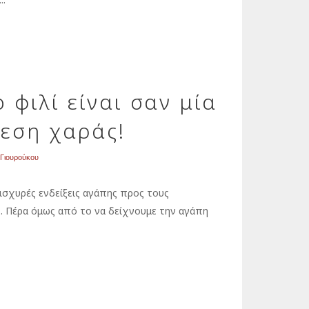
 φιλί είναι σαν μία
νεση χαράς!
 Γιουρούκου
ο ισχυρές ενδείξεις αγάπης προς τους
. Πέρα όμως από το να δείχνουμε την αγάπη