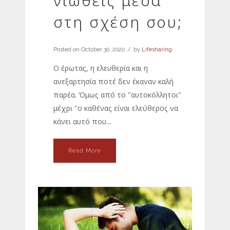
νιώθεις μέσα
στη σχέση σου;
Posted on
October 30, 2020
by
Lifesharing
Ο έρωτας, η ελευθερία και η
ανεξαρτησία ποτέ δεν έκαναν καλή
παρέα. Όμως από το "αυτοκόλλητοι"
μέχρι "ο καθένας είναι ελεύθερος να
κάνει αυτό που...
Read More