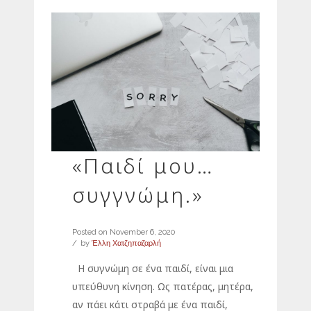
«Παιδί μου…
συγγνώμη.»
Posted on
November 6, 2020
by
Έλλη Χατζηπαζαρλή
Η συγνώμη σε ένα παιδί, είναι μια
υπεύθυνη κίνηση. Ως πατέρας, μητέρα,
αν πάει κάτι στραβά με ένα παιδί,