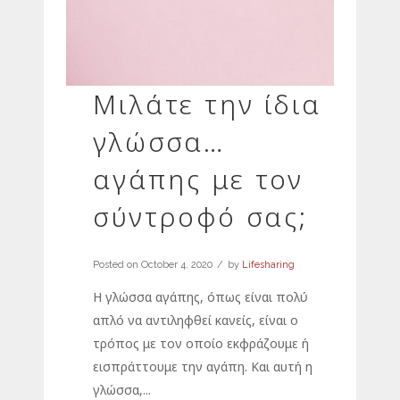
Μιλάτε την ίδια
γλώσσα…
αγάπης με τον
σύντροφό σας;
Posted on
October 4, 2020
by
Lifesharing
Η γλώσσα αγάπης, όπως είναι πολύ
απλό να αντιληφθεί κανείς, είναι ο
τρόπος με τον οποίο εκφράζουμε ή
εισπράττουμε την αγάπη. Και αυτή η
γλώσσα,...