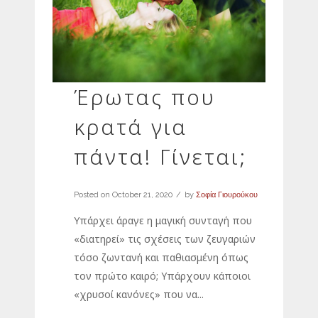
Έρωτας που
κρατά για
πάντα! Γίνεται;
Posted on
October 21, 2020
by
Σοφία Γιουρούκου
Υπάρχει άραγε η μαγική συνταγή που
«διατηρεί» τις σχέσεις των ζευγαριών
τόσο ζωντανή και παθιασμένη όπως
τον πρώτο καιρό; Υπάρχουν κάποιοι
«χρυσοί κανόνες» που να...