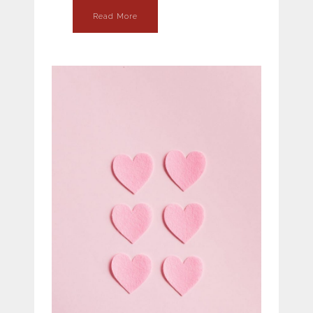
Read More