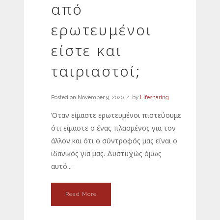
από
ερωτευμένοι
είστε και
ταιριαστοί;
Posted on
November 9, 2020
by
Lifesharing
Όταν είμαστε ερωτευμένοι πιστεύουμε
ότι είμαστε ο ένας πλασμένος για τον
άλλον και ότι ο σύντροφός μας είναι ο
ιδανικός για μας. Δυστυχώς όμως
αυτό...
Read More