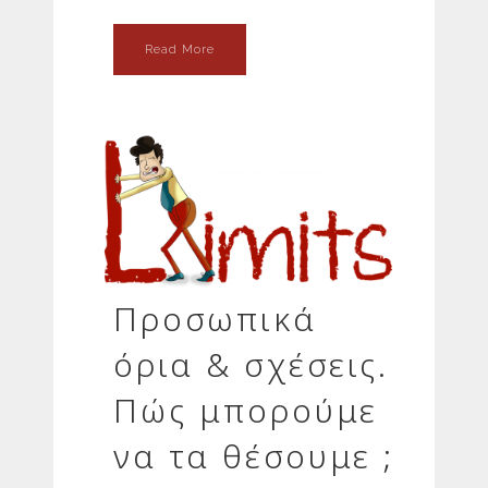
Read More
Προσωπικά
όρια & σχέσεις.
Πώς μπορούμε
να τα θέσουμε ;