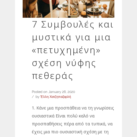
7 Συμβουλές και
μυστικά για μια
«πετυχημένη»
σχέση νύφης
πεθεράς
Posted on
January 26, 2020
by
Έλλη Χατζηπαζαρλή
1. Κάνε μια προσπάθεια να τη γνωρίσεις
ουσιαστικά Είναι πολύ καλό να
προσπαθήσεις πέρα από τα τυπικά, να
έχεις μια πιο ουσιαστική σχέση με τη