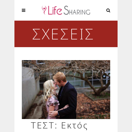
ΣΧΕΣΕΙΣ
ΤΕΣΤ: Εκτός