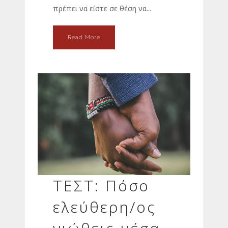
πρέπει να είστε σε θέση να...
Read More
ΤΕΣΤ: Πόσο
ελεύθερη/ος