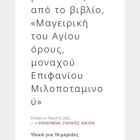
από το βιβλίο,
«Μαγειρική
του Αγίου
όρους,
μοναχού
Επιφανίου
Μιλοποταμινο
ύ»
Posted on
March 8, 2023
in
ΕΠΙΛΕΓΜΕΝΑ
,
ΣΥΝΤΑΓΕΣ
,
ΦΑΓΗΤΑ
Υλικά για 10 μερίδες