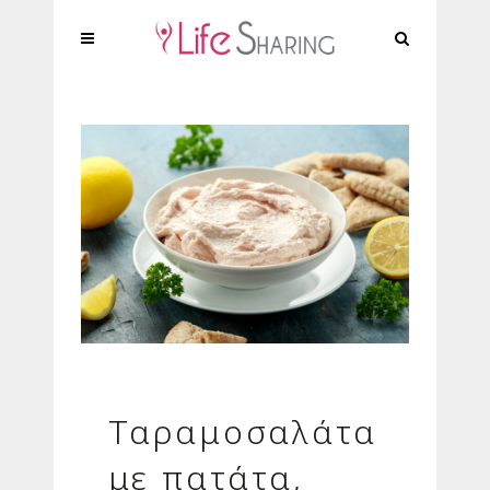
Ταραμοσαλάτα
με πατάτα,