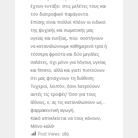
έχουν εντάξει στις μελέτες τους και
τον διατροφικό παράγοντα.
Επίσης είναι πολλοί πλέον οι ειδικοί
της ψυχικής και σωματικής μας
υγείας και ευεξίας, που συστήνουν
να καταναλώνουμε καθημερινά τρία ή
τέσσερα φρούτα και δύο μεγάλες
σαλάτες, όχι μόνο για λόγους υγείας
και fitness, αλλά και γιατί πιστεύουν
ότι μας φτιάχνουν τη διάθεση.
Τυχεροί, λοιπόν, όσοι λατρεύουν
αυτές τις τροφές! Όσο για τους
άλλους, ε, ας τις καταναλώσουν ως…
φαρμακευτική αγωγή.
Κακό αποκλείεται να τους κάνουν,
Μόνο καλό!
Post Views:
189