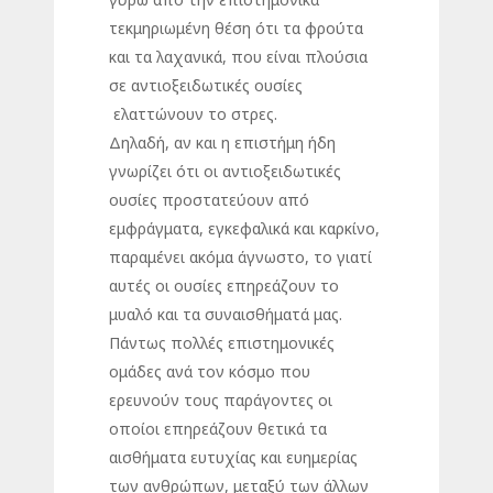
τεκμηριωμένη θέση ότι τα φρούτα
και τα λαχανικά, που είναι πλούσια
σε αντιοξειδωτικές ουσίες
ελαττώνουν το στρες.
Δηλαδή, αν και η επιστήμη ήδη
γνωρίζει ότι οι αντιοξειδωτικές
ουσίες προστατεύουν από
εμφράγματα, εγκεφαλικά και καρκίνο,
παραμένει ακόμα άγνωστο, το γιατί
αυτές οι ουσίες επηρεάζουν το
μυαλό και τα συναισθήματά μας.
Πάντως πολλές επιστημονικές
ομάδες ανά τον κόσμο που
ερευνούν τους παράγοντες οι
οποίοι επηρεάζουν θετικά τα
αισθήματα ευτυχίας και ευημερίας
των ανθρώπων, μεταξύ των άλλων