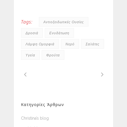
Tags:
Αντιοξειδωτικές Ουσίες
Δροσιά
Ενυδάτωση
Λάμψη Ομορφιά
Νερό
Σαλάτες
Υγεία
Φρούτα
Κατηγορίες Άρθρων
Christina’s blog