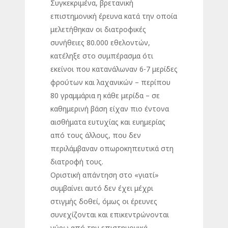
Συγκεκριμένα, βρετανική
επιστημονική έρευνα κατά την οποία
μελετήθηκαν οι διατροφικές
συνήθειες 80.000 εθελοντών,
κατέληξε στο συμπέρασμα ότι
εκείνοι που κατανάλωναν 6-7 μερίδες
φρούτων και λαχανικών – περίπου
80 γραμμάρια η κάθε μερίδα – σε
καθημερινή βάση είχαν πιο έντονα
αισθήματα ευτυχίας και ευημερίας
από τους άλλους, που δεν
περιλάμβαναν οπωροκηπευτικά στη
διατροφή τους.
Οριστική απάντηση στο «γιατί»
συμβαίνει αυτό δεν έχει μέχρι
στιγμής δοθεί, όμως οι έρευνες
συνεχίζονται και επικεντρώνονται
γύρω από την επιστημονικά