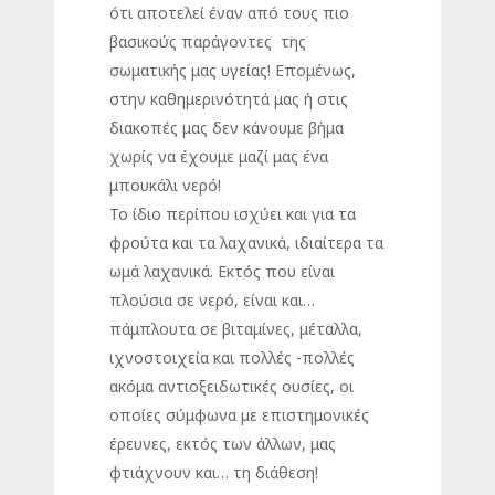
ότι αποτελεί έναν από τους πιο
βασικούς παράγοντες της
σωματικής μας υγείας! Επομένως,
στην καθημερινότητά μας ή στις
διακοπές μας δεν κάνουμε βήμα
χωρίς να έχουμε μαζί μας ένα
μπουκάλι νερό!
Το ίδιο περίπου ισχύει και για τα
φρούτα και τα λαχανικά, ιδιαίτερα τα
ωμά λαχανικά. Εκτός που είναι
πλούσια σε νερό, είναι και…
πάμπλουτα σε βιταμίνες, μέταλλα,
ιχνοστοιχεία και πολλές -πολλές
ακόμα αντιοξειδωτικές ουσίες, οι
οποίες σύμφωνα με επιστημονικές
έρευνες, εκτός των άλλων, μας
φτιάχνουν και… τη διάθεση!