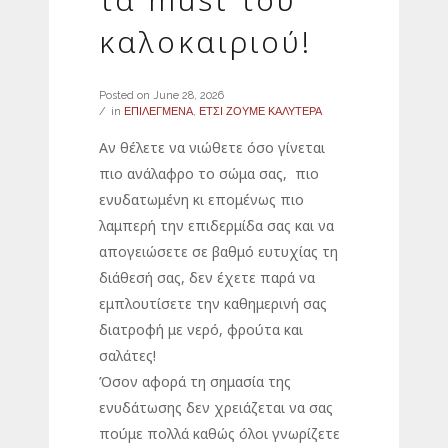
καλοκαιριού!
Posted on
June 28, 2026
in
ΕΠΙΛΕΓΜΕΝΑ
,
ΕΤΣΙ ΖΟΥΜΕ ΚΑΛΥΤΕΡΑ
Αν θέλετε να νιώθετε όσο γίνεται
πιο ανάλαφρο το σώμα σας, πιο
ενυδατωμένη κι επομένως πιο
λαμπερή την επιδερμίδα σας και να
απογειώσετε σε βαθμό ευτυχίας τη
διάθεσή σας, δεν έχετε παρά να
εμπλουτίσετε την καθημερινή σας
διατροφή με νερό, φρούτα και
σαλάτες!
Όσον αφορά τη σημασία της
ενυδάτωσης δεν χρειάζεται να σας
πούμε πολλά καθώς όλοι γνωρίζετε