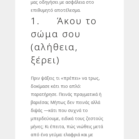
μας οδηγήσει με ασφάλεια στο
επιθυμητό αποτέλεσμα.
1. Άκου το
σώμα σου
(αλήθεια,
ξέρει)
Πριν ψάξεις τι «πρέπει» να τρως,
δοκίμασε κάτι πιο απλό:
παρατήρησε. Πεινάς πραγματικά ή
βαριέσαι; Μήπως δεν πεινάς αλλά
διψάς —κάτι που συχνά το
μπερδεύουμε, ειδικά τους ζεστούς
μήνες; Κι έπειτα, πώς νιώθεις μετά
από ένα γεύμα: ελαφριά και με