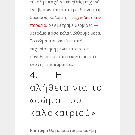
εύκολη εποχή να κινηθείς με χαρά:
ένα βραδινό περπάτημα δίπλα στη
θάλασσα, κολύμπι,
παιχνίδια στην
παραλία
. Δεν μετράμε θερμίδες —
μετράμε πόσο καλά νιώθουμε μετά.
Το σώμα που κινείται από
ευχαρίστηση μένει πιστό στη
συνήθεια· αυτό που κινείται από
ενοχή, την παρατάει.
4. Η
αλήθεια για το
«σώμα του
καλοκαιριού»
Και τώρα θα μοιραστώ μία σκέψη