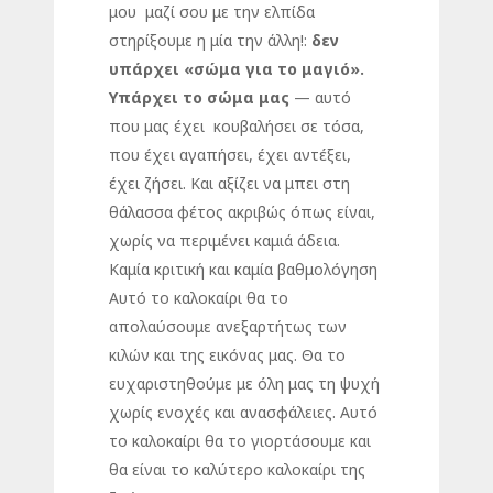
μου μαζί σου με την ελπίδα
στηρίξουμε η μία την άλλη!:
δεν
υπάρχει «σώμα για το μαγιό».
Υπάρχει το σώμα μας
— αυτό
που μας έχει κουβαλήσει σε τόσα,
που έχει αγαπήσει, έχει αντέξει,
έχει ζήσει. Και αξίζει να μπει στη
θάλασσα φέτος ακριβώς όπως είναι,
χωρίς να περιμένει καμιά άδεια.
Καμία κριτική και καμία βαθμολόγηση
Αυτό το καλοκαίρι θα το
απολαύσουμε ανεξαρτήτως των
κιλών και της εικόνας μας. Θα το
ευχαριστηθούμε με όλη μας τη ψυχή
χωρίς ενοχές και ανασφάλειες. Αυτό
το καλοκαίρι θα το γιορτάσουμε και
θα είναι το καλύτερο καλοκαίρι της