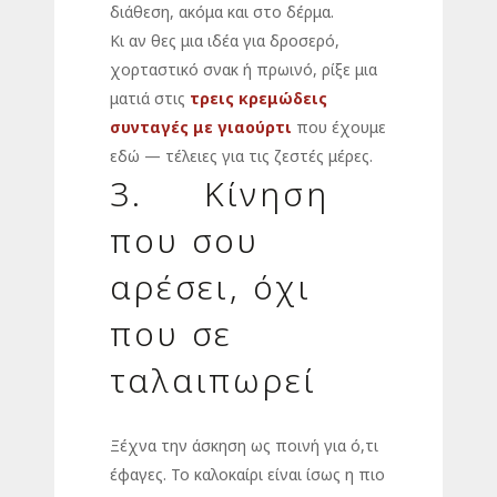
διάθεση, ακόμα και στο δέρμα.
Κι αν θες μια ιδέα για δροσερό,
χορταστικό σνακ ή πρωινό, ρίξε μια
ματιά στις
τρεις κρεμώδεις
συνταγές με γιαούρτι
που έχουμε
εδώ — τέλειες για τις ζεστές μέρες.
3. Κίνηση
που σου
αρέσει, όχι
που σε
ταλαιπωρεί
Ξέχνα την άσκηση ως ποινή για ό,τι
έφαγες. Το καλοκαίρι είναι ίσως η πιο