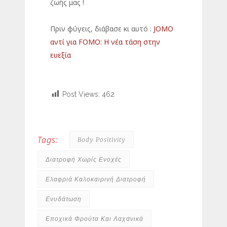
ζωής μας !
Πριν φύγεις, διάβασε κι αυτό :
JOMO
αντί για FOMO: Η νέα τάση στην
ευεξία
Post Views:
462
Tags:
Body Positivity
Διατροφή Χωρίς Ενοχές
Ελαφριά Καλοκαιρινή Διατροφή
Ενυδάτωση
Εποχικά Φρούτα Και Λαχανικά