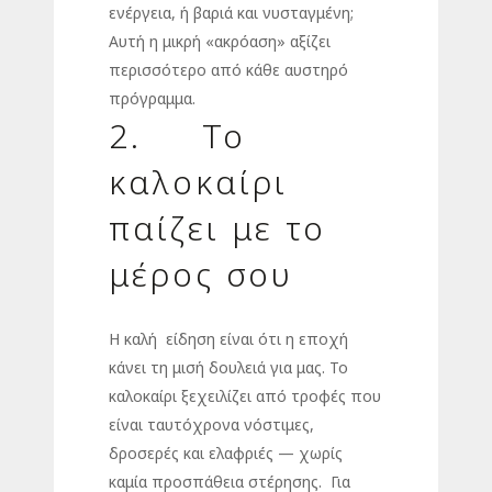
ενέργεια, ή βαριά και νυσταγμένη;
Αυτή η μικρή «ακρόαση» αξίζει
περισσότερο από κάθε αυστηρό
πρόγραμμα.
2. Το
καλοκαίρι
παίζει με το
μέρος σου
Η καλή είδηση είναι ότι η εποχή
κάνει τη μισή δουλειά για μας. Το
καλοκαίρι ξεχειλίζει από τροφές που
είναι ταυτόχρονα νόστιμες,
δροσερές και ελαφριές — χωρίς
καμία προσπάθεια στέρησης. Για