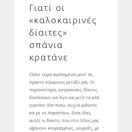
Γιατί οι
«καλοκαιρινές
δίαιτες»
σπάνια
κρατάνε
Ελάτε τώρα αγαπημένοι μου! Ας
είμαστε ειλικρινείς μεταξύ μας. Οι
περισσότερες αστραπιαίες δίαιτες
δουλεύουν για λίγο και μετά τα κιλά
γυρνάνε όλα πίσω, συχνά μάλιστα
και με το παραπάνω. Είναι όλες
αυτές οι δίαιτες που στο τέλος μας
αφήνουν κουρασμένες, νευρικές, με