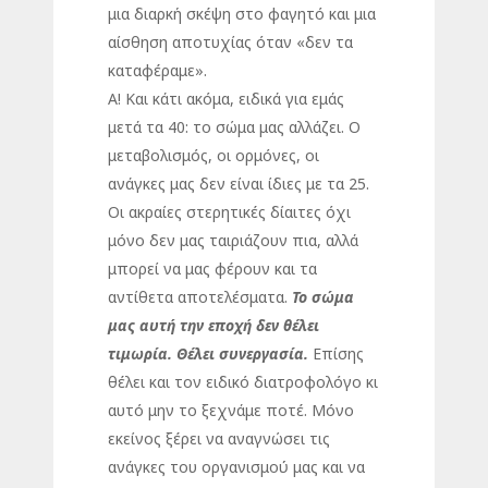
μια διαρκή σκέψη στο φαγητό και μια
αίσθηση αποτυχίας όταν «δεν τα
καταφέραμε».
Α! Και κάτι ακόμα, ειδικά για εμάς
μετά τα 40: το σώμα μας αλλάζει. Ο
μεταβολισμός, οι ορμόνες, οι
ανάγκες μας δεν είναι ίδιες με τα 25.
Οι ακραίες στερητικές δίαιτες όχι
μόνο δεν μας ταιριάζουν πια, αλλά
μπορεί να μας φέρουν και τα
αντίθετα αποτελέσματα.
Το σώμα
μας αυτή την εποχή δεν θέλει
τιμωρία. Θέλει συνεργασία.
Επίσης
θέλει και τον ειδικό διατροφολόγο κι
αυτό μην το ξεχνάμε ποτέ. Μόνο
εκείνος ξέρει να αναγνώσει τις
ανάγκες του οργανισμού μας και να