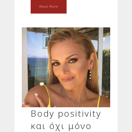
Read More
Body positivity
και όχι μόνο