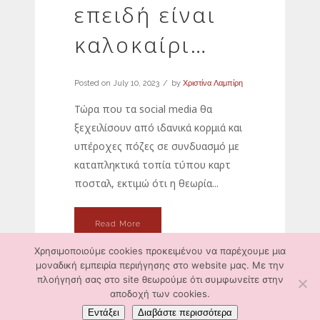
επειδή είναι
καλοκαίρι…
Posted on
July 10, 2023
by
Χριστίνα Λαμπίρη
Τώρα που τα social media θα
ξεχειλίσουν από ιδανικά κορμιά και
υπέροχες πόζες σε συνδυασμό με
καταπληκτικά τοπία τύπου καρτ
ποσταλ, εκτιμώ ότι η θεωρία...
Read More
Χρησιμοποιούμε cookies προκειμένου να παρέχουμε μια
μοναδική εμπειρία περιήγησης στο website μας. Με την
πλοήγησή σας στο site θεωρούμε ότι συμφωνείτε στην
αποδοχή των cookies.
Εντάξει
Διαβάστε περισσότερα