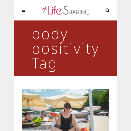
body
positivity
Tag