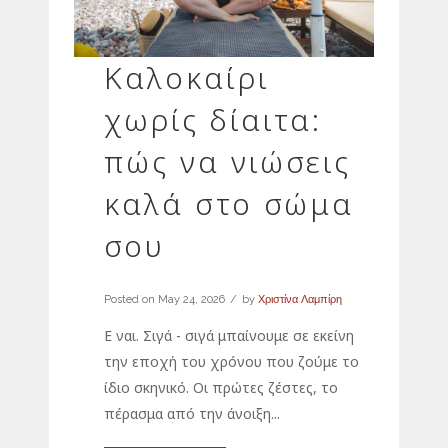
Καλοκαίρι
χωρίς δίαιτα:
πώς να νιώσεις
καλά στο σώμα
σου
Posted on
May 24, 2026
by
Χριστίνα Λαμπίρη
Ε ναι. Σιγά - σιγά μπαίνουμε σε εκείνη
την εποχή του χρόνου που ζούμε το
ίδιο σκηνικό. Οι πρώτες ζέστες, το
πέρασμα από την άνοιξη...