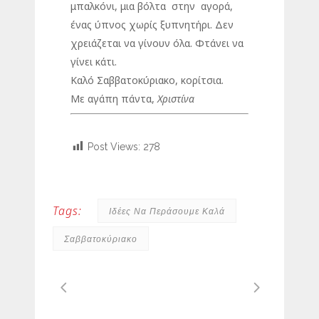
μπαλκόνι, μια βόλτα στην αγορά,
ένας ύπνος χωρίς ξυπνητήρι. Δεν
χρειάζεται να γίνουν όλα. Φτάνει να
γίνει κάτι.
Καλό Σαββατοκύριακο, κορίτσια.
Με αγάπη πάντα,
Χριστίνα
Post Views:
278
Tags:
Ιδέες Να Περάσουμε Καλά
Σαββατοκύριακο