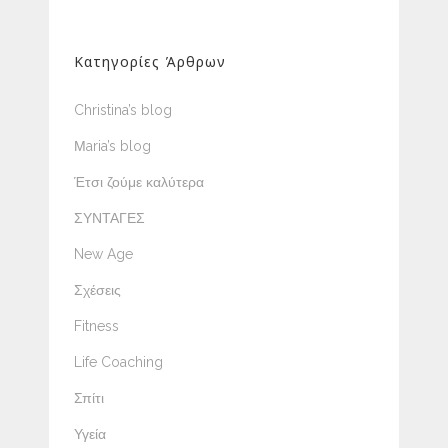
Κατηγορίες Άρθρων
Christina’s blog
Μaria’s blog
Έτσι ζούμε καλύτερα
ΣΥΝΤΑΓΕΣ
New Age
Σχέσεις
Fitness
Life Coaching
Σπίτι
Υγεία