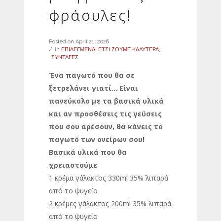
φράουλες!
Posted on
April 21, 2026
in
ΕΠΙΛΕΓΜΕΝΑ
,
ΕΤΣΙ ΖΟΥΜΕ ΚΑΛΥΤΕΡΑ
,
ΣΥΝΤΑΓΕΣ
Ένα παγωτό που θα σε
ξετρελάνει γιατί… Είναι
πανεύκολο με τα βασικά υλικά
και αν προσθέσεις τις γεύσεις
που σου αρέσουν, θα κάνεις το
παγωτό των ονείρων σου!
Βασικά υλικά που θα
χρειαστούμε
1 κρέμα γάλακτος 330ml 35% λιπαρά
από το ψυγείο
2 κρέμες γάλακτος 200ml 35% λιπαρά
από το ψυγείο