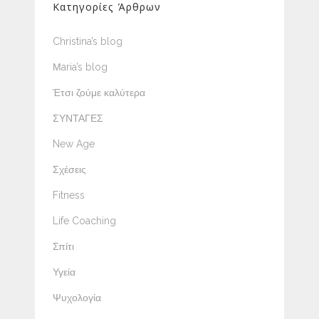
Κατηγορίες Άρθρων
Christina’s blog
Μaria’s blog
Έτσι ζούμε καλύτερα
ΣΥΝΤΑΓΕΣ
New Age
Σχέσεις
Fitness
Life Coaching
Σπίτι
Υγεία
Ψυχολογία