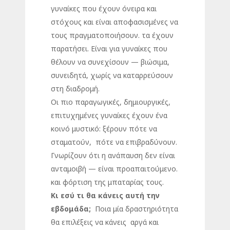
γυναίκες που έχουν όνειρα και
στόχους και είναι αποφασισμένες να
τους πραγματοποιήσουν. τα έχουν
παρατήσει. Είναι για γυναίκες που
θέλουν να συνεχίσουν — βιώσιμα,
συνειδητά, χωρίς να καταρρεύσουν
στη διαδρομή.
Οι πιο παραγωγικές, δημιουργικές,
επιτυχημένες γυναίκες έχουν ένα
κοινό μυστικό: ξέρουν πότε να
σταματούν, πότε να επιβραδύνουν.
Γνωρίζουν ότι η ανάπαυση δεν είναι
ανταμοιβή — είναι προαπαιτούμενο.
και φόρτιση της μπαταρίας τους.
Κι εσύ τι θα κάνεις αυτή την
εβδομάδα;
Ποια μία δραστηριότητα
θα επιλέξεις να κάνεις αργά και