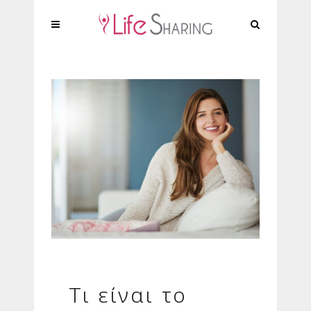
Τι είναι το