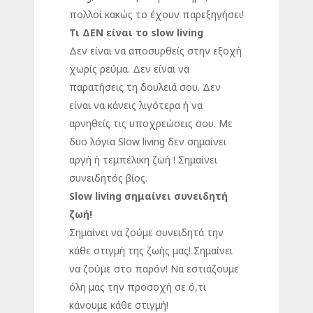
πολλοί κακώς το έχουν παρεξηγήσει!
Τι ΔΕΝ είναι το slow living
Δεν είναι να αποσυρθείς στην εξοχή
χωρίς ρεύμα. Δεν είναι να
παρατήσεις τη δουλειά σου. Δεν
είναι να κάνεις λιγότερα ή να
αρνηθείς τις υποχρεώσεις σου. Με
δυο λόγια Slow living δεν σημαίνει
αργή ή τεμπέλικη ζωή ! Σημαίνει
συνειδητός βίος.
Slow living σημαίνει συνειδητή
ζωή!
Σημαίνει να ζούμε συνειδητά την
κάθε στιγμή της ζωής μας! Σημαίνει
να ζούμε στο παρόν! Να εστιάζουμε
όλη μας την προσοχή σε ό,τι
κάνουμε κάθε στιγμή!