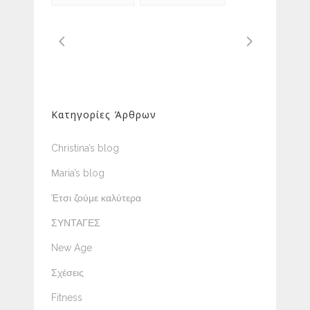
Κατηγορίες Άρθρων
Christina’s blog
Μaria’s blog
Έτσι ζούμε καλύτερα
ΣΥΝΤΑΓΕΣ
New Age
Σχέσεις
Fitness