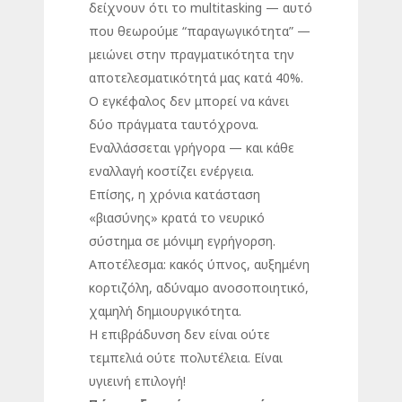
δείχνουν ότι το multitasking — αυτό
που θεωρούμε “παραγωγικότητα” —
μειώνει στην πραγματικότητα την
αποτελεσματικότητά μας κατά 40%.
Ο εγκέφαλος δεν μπορεί να κάνει
δύο πράγματα ταυτόχρονα.
Εναλλάσσεται γρήγορα — και κάθε
εναλλαγή κοστίζει ενέργεια.
Επίσης, η χρόνια κατάσταση
«βιασύνης» κρατά το νευρικό
σύστημα σε μόνιμη εγρήγορση.
Αποτέλεσμα: κακός ύπνος, αυξημένη
κορτιζόλη, αδύναμο ανοσοποιητικό,
χαμηλή δημιουργικότητα.
Η επιβράδυνση δεν είναι ούτε
τεμπελιά ούτε πολυτέλεια. Είναι
υγιεινή επιλογή!