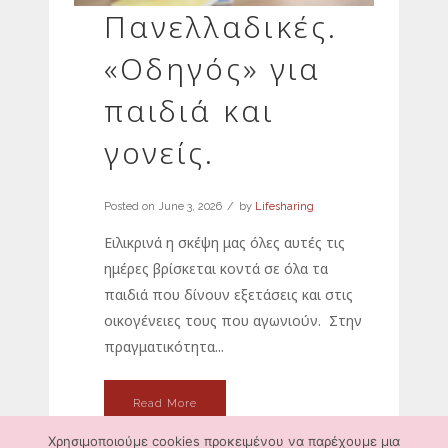
Πανελλαδικές.
«Οδηγός» για
παιδιά και
γονείς.
Posted on
June 3, 2026
by
Lifesharing
Ειλικρινά η σκέψη μας όλες αυτές τις
ημέρες βρίσκεται κοντά σε όλα τα
παιδιά που δίνουν εξετάσεις και στις
οικογένειες τους που αγωνιούν. Στην
πραγματικότητα...
Read More
Χρησιμοποιούμε cookies προκειμένου να παρέχουμε μια