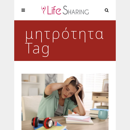
μητρότητα
Tag