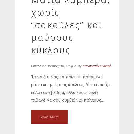
χωρίς
“σακούλες” και
μαύρους
κύκλους
Posted on
January 16, 2019
by
Κωνσταντίνα Μωρέ
Το να ξυπνάς το πρωί με πρησμένα
μάτια και μαύρους κύκλους δεν είναι ό,τι
καλύτερο βέβαια, αλλά είναι πολύ
πιθανό να σου συμβεί για πολλούς...
Read More