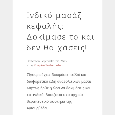
Ινδικό μασάζ
κεφαλής:
Δοκίμασε το και
δεν θα χάσεις!
Posted on
September 16, 2018
by
Κατερίνα Σταθοπούλου
Σίγουρα έχεις δοκιμάσει πολλά και
διαφορετικά είδη ανατολίτικων μασάζ.
Μήπως ήρθε η ώρα να δοκιμάσεις και
το ινδικό; Βασίζεται στο αρχαίο
θεραπευτικό σύστημα της
Αγιουρβέδα,...