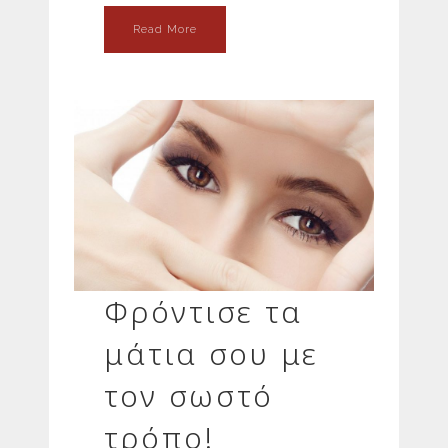
Read More
Φρόντισε τα
μάτια σου με
τον σωστό
τρόπο!