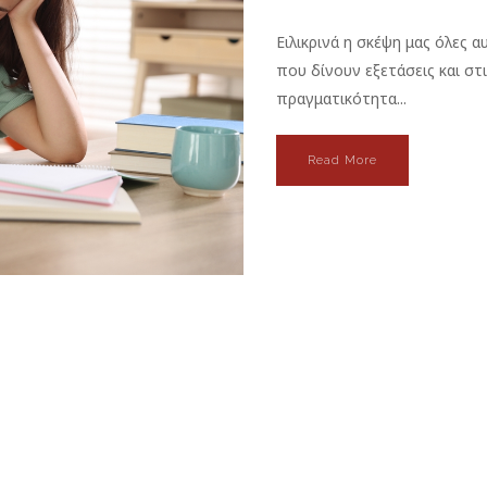
Ειλικρινά η σκέψη μας όλες α
που δίνουν εξετάσεις και στ
πραγματικότητα...
Read More