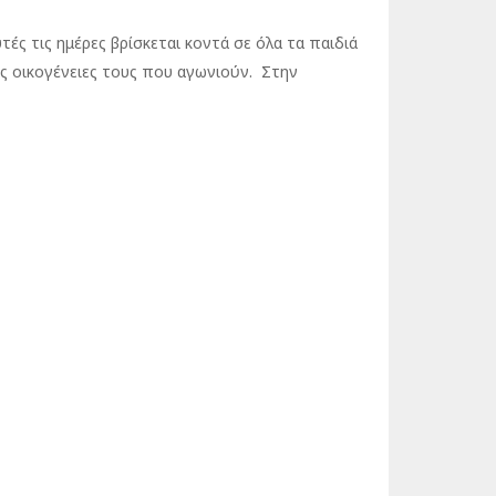
υτές τις ημέρες βρίσκεται κοντά σε όλα τα παιδιά
ις οικογένειες τους που αγωνιούν. Στην