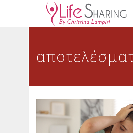
αποτελέσματ