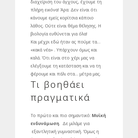
διαχείριση του άγχους, έχουμε τη
πλήρη εικόνα! Άρα: Δεν είναι ότι
κάνουμε εμείς κορίτσια κάποιο
λάθος. Ούτε είναι θέμα θέλησης. Η
βιολογία ευθύνεται για όλα!
Και μέχρι εδώ ήταν ας πούμε τα…
«κακά νέα» . Υπάρχουν όμως και
καλά. Ότι είναι στο χέρι μας να
ελέγξουμε τη κατάσταση και να τη
φέρουμε και πάλι στα… μέτρα μας.
Τι βοηθάει
πραγματικά
Το πρώτο και πιο σημαντικό:
Μυϊκή
ενδυνάμωση
. Δε μιλάμε για
εξαντλητική γυμναστική. Όμως η