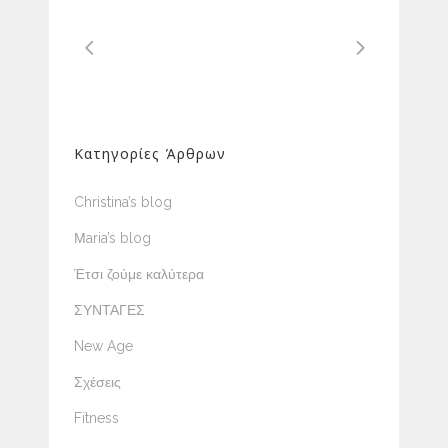
Κατηγορίες Άρθρων
Christina’s blog
Μaria’s blog
Έτσι ζούμε καλύτερα
ΣΥΝΤΑΓΕΣ
New Age
Σχέσεις
Fitness