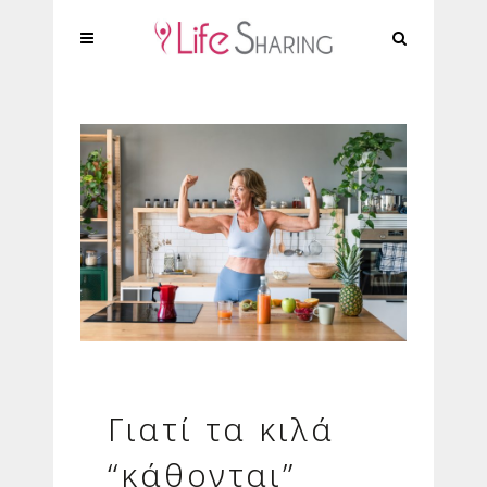
Γιατί τα κιλά
“κάθονται”