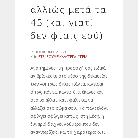
αλλιώς μετά τα
45 (και γιατί
δεν φταις εσύ)
Posted on
June 2, 2026
in
ΕΤΣΙ ΖΟΥΜΕ ΚΑΛΥΤΕΡΑ
,
ΥΓΕΙΑ
Αγαπημένες, τη προσοχή σας ειδικά
αν βρίσκεστε στο μέσο της δεκαετίας
των 40! Τρως όπως πάντα, κινείσαι
όπως πάντα, κάνεις ό,τι έκανες και
στα 35 αλλά… κάτι φαίνεται να
αλλάζει στο σώμα σου. Το παντελόνι
σφίγγει σφίγγει κάπως στη μέση, η
ζυγαριά δείχνει νούμερα που δεν
αναγνωρίζεις, και το χειρότερο: ό,τι