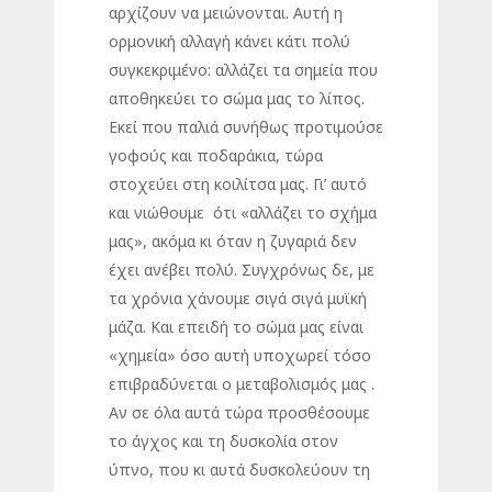
αρχίζουν να μειώνονται. Αυτή η
ορμονική αλλαγή κάνει κάτι πολύ
συγκεκριμένο: αλλάζει τα σημεία που
αποθηκεύει το σώμα μας το λίπος.
Εκεί που παλιά συνήθως προτιμούσε
γοφούς και ποδαράκια, τώρα
στοχεύει στη κοιλίτσα μας. Γι’ αυτό
και νιώθουμε ότι «αλλάζει το σχήμα
μας», ακόμα κι όταν η ζυγαριά δεν
έχει ανέβει πολύ. Συγχρόνως δε, με
τα χρόνια χάνουμε σιγά σιγά μυϊκή
μάζα. Και επειδή το σώμα μας είναι
«χημεία» όσο αυτή υποχωρεί τόσο
επιβραδύνεται ο μεταβολισμός μας .
Αν σε όλα αυτά τώρα προσθέσουμε
το άγχος και τη δυσκολία στον
ύπνο, που κι αυτά δυσκολεύουν τη