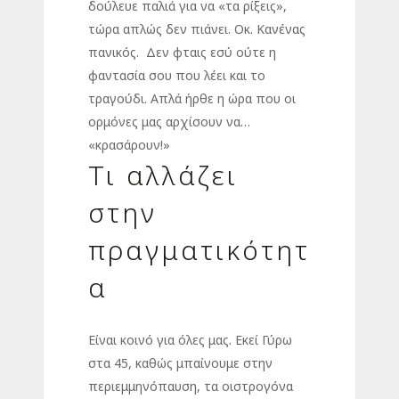
δούλευε παλιά για να «τα ρίξεις»,
τώρα απλώς δεν πιάνει. Οκ. Κανένας
πανικός. Δεν φταις εσύ ούτε η
φαντασία σου που λέει και το
τραγούδι. Απλά ήρθε η ώρα που οι
ορμόνες μας αρχίσουν να…
«κρασάρουν!»
Τι αλλάζει
στην
πραγματικότητ
α
Είναι κοινό για όλες μας. Εκεί Γύρω
στα 45, καθώς μπαίνουμε στην
περιεμμηνόπαυση, τα οιστρογόνα