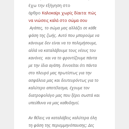
έχω την εξήγηση στο
άρθρο
Καλοκαίρι χωρίς δίαιτα: πώς
να νιώσεις καλά στο σώμα σου
Αγάπες, το σώμα μας αλλάζει σε κάθε
φάση της ζωής. Αυτό που μπορούμε να
κάνουμε δεν είναι να το πολεμήσουμε,
αλλά να καταλάβουμε τους νέους του
κανόνες και να το φροντίζουμε πάντα
με την ίδια αγάπη. Εννοείται ότι πάντα
στο πλευρό μας πρωτίστως για την
ασφάλεια μας και δευτευρόντως για το
καλύτερο αποτέλεσμα, έχουμε τον
διατροφολόγο μας που ξέρει σωστά και
υπεύθυνα να μας καθοδηγεί.
Αν θέλεις να καταλάβεις καλύτερα όλη
τη φάση της περιεμμηνόπαυσης; Δες