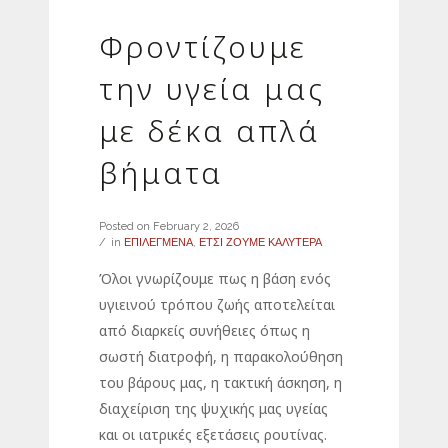
Φροντίζουμε
την υγεία μας
με δέκα απλά
βήματα
Posted on
February 2, 2026
in
ΕΠΙΛΕΓΜΕΝΑ
,
ΕΤΣΙ ΖΟΥΜΕ ΚΑΛΥΤΕΡΑ
Όλοι γνωρίζουμε πως η βάση ενός
υγιεινού τρόπου ζωής αποτελείται
από διαρκείς συνήθειες όπως η
σωστή διατροφή, η παρακολούθηση
του βάρους μας, η τακτική άσκηση, η
διαχείριση της ψυχικής μας υγείας
και οι ιατρικές εξετάσεις ρουτίνας.