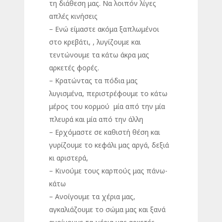
τη διάθεση μας. Να λοιπόν λίγες
απλές κινήσεις
– Ενώ είμαστε ακόμα ξαπλωμένοι
στο κρεβάτι, , λυγίζουμε και
τεντώνουμε τα κάτω άκρα μας
αρκετές φορές.
– Κρατώντας τα πόδια μας
λυγισμένα, περιστρέφουμε το κάτω
μέρος του κορμού μία από την μία
πλευρά και μία από την άλλη
– Ερχόμαστε σε καθιστή θέση και
γυρίζουμε το κεφάλι μας αργά, δεξιά
κι αριστερά,
– Κινούμε τους καρπούς μας πάνω-
κάτω
– Ανοίγουμε τα χέρια μας,
αγκαλιάζουμε το σώμα μας και ξανά