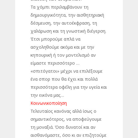
Τα χόμπι περιλαμβάνουν τη
δημιουργικότητα, την αισθητηριακή
δέσμευση, την αυτοέκφραση, τη
χαλάρωση και τη γνωστική διέγερση.
Έτσι μπορούμε απλά να
ασχοληθούμε ακόμα και με την
κηπουρική ή τον μοντελισμό αν
είμαστε περισσότερο …
«σπιτόγατοι» μέχρι να επιλέξουμε
ένα σπορ που θα έχει και πολλά
περισσότερα οφέλη για την υγεία και
την εικόνα μας…
Κοινωνικοποίηση
Τελευταίος κανόνας αλλά ίσως ο
σημαντικότερος, να αποφεύγουμε
τη μοναξιά. Όσο δυνατοί και αν
αισθανόμαστε, όσο κι αν επιζητούμε