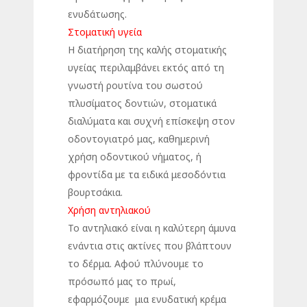
ενυδάτωσης.
Στοματική υγεία
Η διατήρηση της καλής στοματικής
υγείας περιλαμβάνει εκτός από τη
γνωστή ρουτίνα του σωστού
πλυσίματος δοντιών, στοματικά
διαλύματα και συχνή επίσκεψη στον
οδοντογιατρό μας, καθημερινή
χρήση οδοντικού νήματος, ή
φροντίδα με τα ειδικά μεσοδόντια
βουρτσάκια.
Χρήση αντηλιακού
Το αντηλιακό είναι η καλύτερη άμυνα
ενάντια στις ακτίνες που βλάπτουν
το δέρμα. Αφού πλύνουμε το
πρόσωπό μας το πρωί,
εφαρμόζουμε μια ενυδατική κρέμα