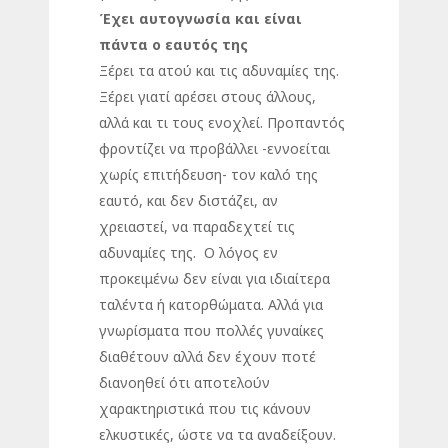
Έχει αυτογνωσία και είναι
πάντα ο εαυτός της
Ξέρει τα ατού και τις αδυναμίες της.
Ξέρει γιατί αρέσει στους άλλους,
αλλά και τι τους ενοχλεί. Προπαντός
φροντίζει να προβάλλει -εννοείται
χωρίς επιτήδευση- τον καλό της
εαυτό, και δεν διστάζει, αν
χρειαστεί, να παραδεχτεί τις
αδυναμίες της. Ο λόγος εν
προκειμένω δεν είναι για ιδιαίτερα
ταλέντα ή κατορθώματα. Αλλά για
γνωρίσματα που πολλές γυναίκες
διαθέτουν αλλά δεν έχουν ποτέ
διανοηθεί ότι αποτελούν
χαρακτηριστικά που τις κάνουν
ελκυστικές, ώστε να τα αναδείξουν.