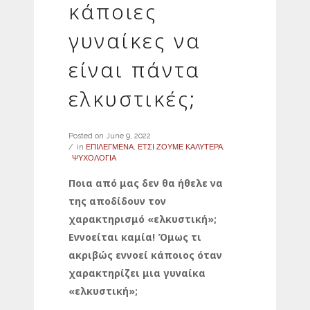
κάποιες
γυναίκες να
είναι πάντα
ελκυστικές;
Posted on
June 9, 2022
in
ΕΠΙΛΕΓΜΕΝΑ
,
ΕΤΣΙ ΖΟΥΜΕ ΚΑΛΥΤΕΡΑ
,
ΨΥΧΟΛΟΓΙΑ
Ποια από μας δεν θα ήθελε να
της αποδίδουν τον
χαρακτηρισμό «ελκυστική»;
Εννοείται καμία! Όμως τι
ακριβώς εννοεί κάποιος όταν
χαρακτηρίζει μια γυναίκα
«ελκυστική»;