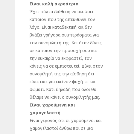
Είναι
καλή
ακροάτρια
Έχει πάντα διάθεση να ακούσει
κάποιον που της απευθύνει τον
λόγο. Είναι καταδεκτική και δεν
βγάζει γρήγορα συμπεράσματα για
τον συνομιλητή της. Και όταν δίνεις
σε κάποιον την προσοχή σου και
την ευκαιρία να εκφραστεί, τον
κάνεις να σε εμπιστευτεί. Δίνει στον
συνομιλητή της την αίσθηση ότι
είναι εκεί για εκείνον ψυχή τε και
σώματι. Κάτι δηλαδή που όλοι θα
θέλαμε να κάνει ο συνομιλητής μας.
Είναι χαρούμενη και
χαμογελαστή
Είναι γεγονός ότι οι χαρούμενοι και
χαμογελαστοί άνθρωποι σε μια