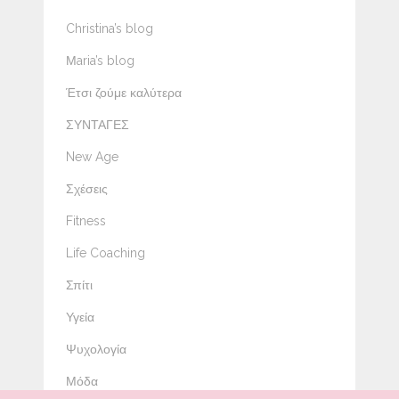
Christina’s blog
Μaria’s blog
Έτσι ζούμε καλύτερα
ΣΥΝΤΑΓΕΣ
New Age
Σχέσεις
Fitness
Life Coaching
Σπίτι
Υγεία
Ψυχολογία
Μόδα