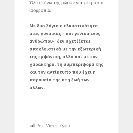
Όλα επάνω της μιλούν για μέτρο και
ισορροπία.
Με δυο λόγια η ελκυστικότητα
μιας γυναίκας – και γενικά ενός
ανθρώπου- δεν σχετίζεται
αποκλειστικά με την εξωτερική
της εμφάνιση, αλλά και με τον
χαρακτήρα, τη συμπεριφορά της
και τον αντίκτυπο που έχει η
παρουσία της στη ζωή των
άλλων.
Post Views:
1,900