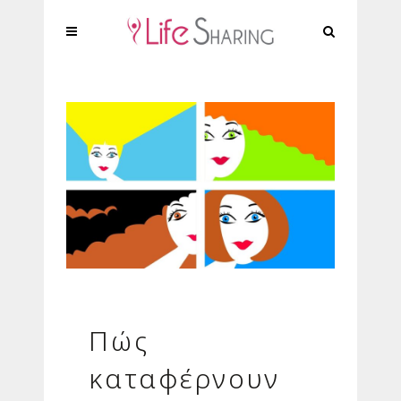
Πώς
καταφέρνουν