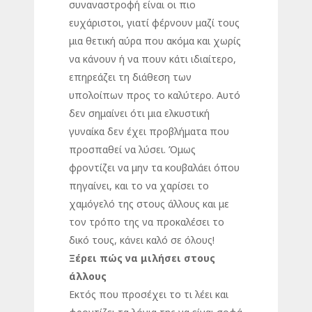
συναναστροφή είναι οι πιο
ευχάριστοι, γιατί φέρνουν μαζί τους
μια θετική αύρα που ακόμα και χωρίς
να κάνουν ή να πουν κάτι ιδιαίτερο,
επηρεάζει τη διάθεση των
υπολοίπων προς το καλύτερο. Αυτό
δεν σημαίνει ότι μια ελκυστική
γυναίκα δεν έχει προβλήματα που
προσπαθεί να λύσει. Όμως
φροντίζει να μην τα κουβαλάει όπου
πηγαίνει, και το να χαρίσει το
χαμόγελό της στους άλλους και με
τον τρόπο της να προκαλέσει το
δικό τους, κάνει καλό σε όλους!
Ξέρει πώς να μιλήσει στους
άλλους
Εκτός που προσέχει το τι λέει και