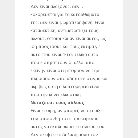
Δεν είναι αλαζόνας, δεν…
κοκορεύεται για τα κατορθώματά
της, δεν είναι ψωροπερήφανη. Είναι
καταδεκτική, αντιμετωπίζει τους
άλλους, όποιοι και αν είναι αυτοί, ως
ίση προς ίσους και τους εκτιμά γι’
αυτό που είναι. Έτσι τελικά αυτό
που εισπράττουν οι άλλοι από
εκείνην είναι ότι μπορούν να την
πλησιάσουν οποιαδήποτε στιγμή και
ακριβώς αυτή η λεπτομέρεια είναι
που την κάνει ελκυστική.
Νοιάζεται τους άλλους
Είναι έτοιμη, αν μπορεί, να στηρίξει
τον οποιονδήποτε προκειμένου
αυτός να εκπληρώσει τα όνειρά του.
Δεν σκέφτεται δηλαδή μόνο τον