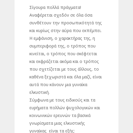
Σίγουρα πολλά πράγματα!
Αναφέρεται σχεδόν σε όλα όσα
συνθέτουν την προσωπικότητά της
και κυρίως στην αύρα που εκπέμπει.
Η εμφάνιση, ο χαρακτήρας της, η
συμπεριφορά της, ο τρόπος που
κινείται, ο τρόπος που σκέφτεται
και εκφράζεται ακόμα και ο τρόπος
που σχετίζεται με τους άλλους, το
καθένα ξεχωριστά και όλα μαζί, είναι
αυτά που κάνουν μια γυναίκα
ελκυστική.
Σύμφωνα με τους ειδικούς και τα
ευρήματα πολλών ψυχολογικών και
κοινωνικών ερευνών τα βασικά
γνωρίσματα μιας ελκυστικής
γυναίκας είναι τα εξής: