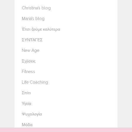
Christina’s blog
Μaria’s blog
Έτσι ζούμε καλύτερα
ΣΥΝΤΑΓΕΣ
New Age
Σχέσεις
Fitness
Life Coaching
Σπίτι
Υγεία
Ψυχολογία
Μόδα