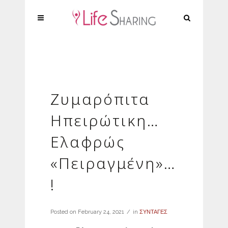
Ζυμαρόπιτα
Ηπειρώτικη…
Ελαφρώς
«Πειραγμένη»…
!
Posted on
February 24, 2021
in
ΣΥΝΤΑΓΕΣ