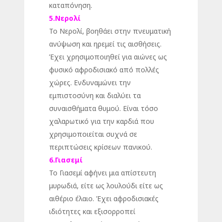
καταπόνηση.
5.Νερολί
Το Νερολί, βοηθάει στην πνευματική
ανύψωση και ηρεμεί τις αισθήσεις.
Έχει χρησιμοποιηθεί για αιώνες ως
φυσικό αφροδισιακό από πολλές
χώρες. Ενδυναμώνει την
εμπιστοσύνη και διαλύει τα
συναισθήματα θυμού. Είναι τόσο
χαλαρωτικό για την καρδιά που
χρησιμοποιείται συχνά σε
περιπτώσεις κρίσεων πανικού.
6.Γιασεμί
Το Γιασεμί αφήνει μια απίστευτη
μυρωδιά, είτε ως λουλούδι είτε ως
αιθέριο έλαιο. Έχει αφροδισιακές
ιδιότητες και εξισορροπεί