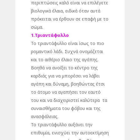
περιπτώσεις καλό είναι να επιλέγετε
βιολογικά έλαια, ειδικά όταν αυτά
πρόκειται να έρθουν σε επαφή με το
σώμα.
1.Τριαντάφυλλο
Το τριαντάφυλλο είναι ίσως το πιο
ρομαντικό λάδι. Συχνά ονομάζεται
και το αιθέριο έλαιο της αγάπης.
Βοηθά να ανοίξει το κέντρο της
καρδιάς για να μπορέσει να λάβει
αγάπη και δύναμη, βοηθώντας έτσι
το άτομο να αγαπήσει τον εαυτό
του και να διαχειριστεί καλύτερα τα
συναισθήματα του φόβου και της
ανασφάλειας.
Το τριαντάφυλλο αυξάνει την
επιθυμία, ενισχύει την αυτοεκτίμηση