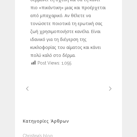
πιο «πικάντικη» μιας και προέρχεται
από μπαχαρικό. Αν θέλετε να
τονώσετε ποιοτικά τη ερωτική σας
ζωή χρησιμοποιήστε κανέλα. Είναι
ιδανικό για τη διέγερση της
κυκλοφορίας του αίματος και κάνει
πολύ καλό στο δέρμα.
Post Views:
1,055
Κατηγορίες Άρθρων
Christina’s blog