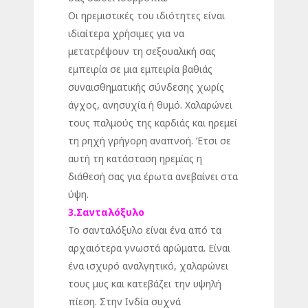
Οι ηρεμιστικές του ιδιότητες είναι
ιδιαίτερα χρήσιμες για να
μετατρέψουν τη σεξουαλική σας
εμπειρία σε μια εμπειρία βαθιάς
συναισθηματικής σύνδεσης χωρίς
άγχος, ανησυχία ή θυμό. Χαλαρώνει
τους παλμούς της καρδιάς και ηρεμεί
τη ρηχή γρήγορη αναπνοή. Έτσι σε
αυτή τη κατάσταση ηρεμίας η
διάθεσή σας για έρωτα ανεβαίνει στα
ύψη.
3.Σανταλόξυλο
Το σανταλόξυλο είναι ένα από τα
αρχαιότερα γνωστά αρώματα. Είναι
ένα ισχυρό αναλγητικό, χαλαρώνει
τους μυς και κατεβάζει την υψηλή
πίεση. Στην Ινδία συχνά