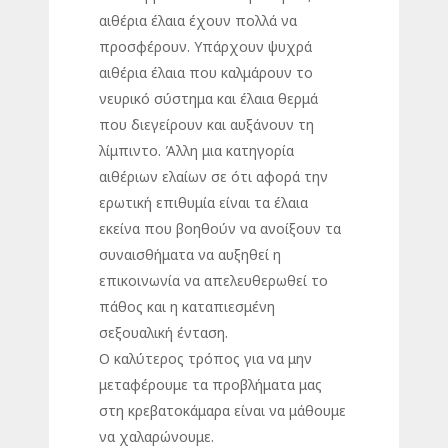
αιθέρια έλαια έχουν πολλά να
προσφέρουν. Υπάρχουν ψυχρά
αιθέρια έλαια που καλμάρουν το
νευρικό σύστημα και έλαια θερμά
που διεγείρουν και αυξάνουν τη
λίμπιντο. Άλλη μια κατηγορία
αιθέριων ελαίων σε ότι αφορά την
ερωτική επιθυμία είναι τα έλαια
εκείνα που βοηθούν να ανοίξουν τα
συναισθήματα να αυξηθεί η
επικοινωνία να απελευθερωθεί το
πάθος και η καταπιεσμένη
σεξουαλική ένταση.
Ο καλύτερος τρόπος για να μην
μεταφέρουμε τα προβλήματα μας
στη κρεβατοκάμαρα είναι να μάθουμε
να χαλαρώνουμε.