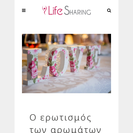
Ο ερωτισμός
των αρωμάτων