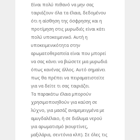
Είναι πολύ πιθανό να μην σας
ταιριάζουν όλα τα έλαια, δεδομένου
ότι η αίσθηση της όσφρησης και η
προτίμηση στις μυρωδιές είναι κάτι
πολύ υποκειμενικό. Αυτή η
υποκειμενικότητα στην
αρωματοθεραπεία είναι που μπορεί
να σας κάνει να βιώσετε μια μυρωδιά
όπως κανένας άλλος. Αυτό σημαίνει
πως θα πρέπει να πειραματιστείτε
για να δείτε τι σας ταιριάζει.
Τα παρακάτω έλαια μπορούν
χρησιμοποιηθούν για καύση σε
λύχνο, για μασάζ αναμεμειγμένα με
αμυγδαλέλαιο, ή σε διάλυμα νερού
για αρωματισμό (κουρτίνες,
μαξιλάρια, σεντόνια κλπ). Σε όλες τις