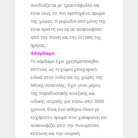
συνδυάζεται με τριαντάφυλλο και
είναι ίσως το πιο αγαπημένο άρωμα
της χώρας. Η μυρωδιά από μόνη της
είναι αρκετή για να σε ανακουφίσει
από την πίεση και την ένταση της
ημέρας..
4.Κάρδαμο
Το κάρδαμο έχει χρησιμοποιηθεί
εκτενώς ως εγχώριο μπαχαρικό,
ειδικά στην Ινδία και τις χώρες της
Μέσης Ανατολής. Έχει γίνει μέρος
της παραδοσιακής κινεζικής και
ινδικής ιατρικής για πάνω από 3000
χρόνια. Είναι ένα αιθέριο έλαιο με
ευχάριστο άρωμα που χαλαρώνει και
ανακουφίζει από την πνευματική
κόπωση και την νευρική