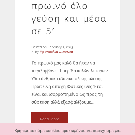
πρωινό όλο
γεύση και μέσα
σε 5′
Posted on
February 1, 2023
by
Εμμανουέλα Φωτεινού
Το πρωινό μας καλό θα ήταν να
περιλαμβάνει 1 μερίδα καλών λιπαρών
Υδατάνθρακα ιδανικα ολικής άλεσης
Πρωτεΐνη άπαχη Φυτικές ίνες Έτσι
είναι και ισορροπημένο ως προς τη
σύσταση αλλά εξασφαλίζουμε...
Read More
Χρησιμοποιούμε cookies προκειμένου να παρέχουμε μια