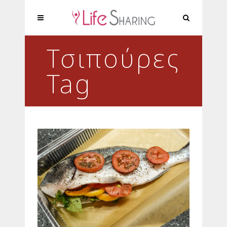
Τσιπούρες
Tag