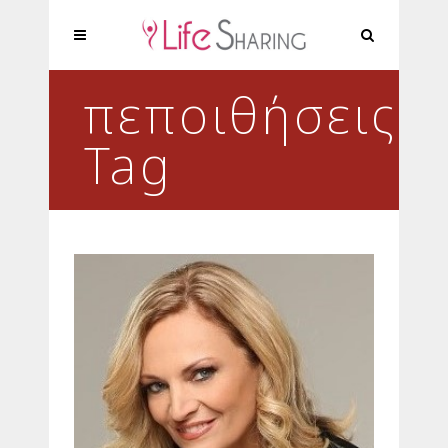
πεποιθήσεις
Tag