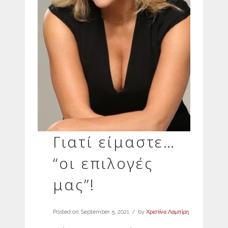
Γιατί είμαστε…
“οι επιλογές
μας”!
Posted on
September 5, 2021
by
Χριστίνα Λαμπίρη