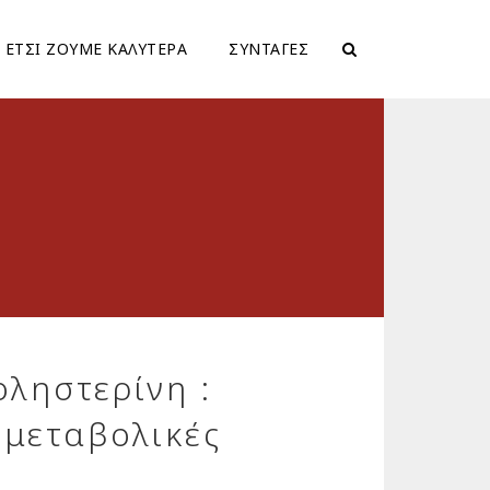
ΕΤΣΙ ΖΟΥΜΕ ΚΑΛΥΤΕΡΑ
ΣΥΝΤΑΓΕΣ
ληστερίνη :
 μεταβολικές