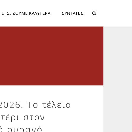
ΕΤΣΙ ΖΟΥΜΕ ΚΑΛΥΤΕΡΑ
ΣΥΝΤΑΓΕΣ
2026. Το τέλειο
τέρι στον
ό ουρανό