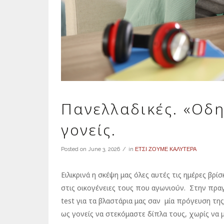
Πανελλαδικές. «Οδη
γονείς.
Posted on
June 3, 2026
in
ΕΤΣΙ ΖΟΥΜΕ ΚΑΛΥΤΕΡΑ
Ειλικρινά η σκέψη μας όλες αυτές τις ημέρες βρί
στις οικογένειες τους που αγωνιούν. Στην πραγ
test για τα βλαστάρια μας σαν μία πρόγευση τη
ως γονείς να στεκόμαστε δίπλα τους, χωρίς να 