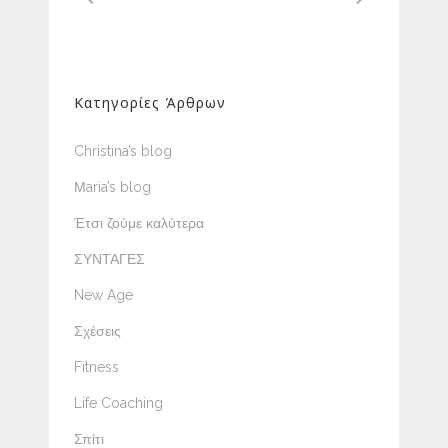
Κατηγορίες Άρθρων
Christina’s blog
Μaria’s blog
Έτσι ζούμε καλύτερα
ΣΥΝΤΑΓΕΣ
New Age
Σχέσεις
Fitness
Life Coaching
Σπίτι