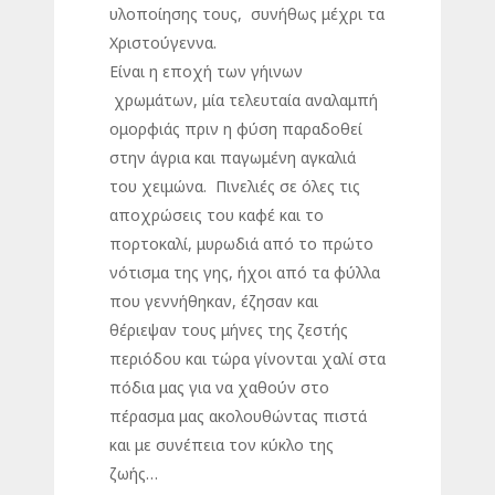
υλοποίησης τους, συνήθως μέχρι τα
Χριστούγεννα.
Είναι η εποχή των γήινων
χρωμάτων, μία τελευταία αναλαμπή
ομορφιάς πριν η φύση παραδοθεί
στην άγρια και παγωμένη αγκαλιά
του χειμώνα. Πινελιές σε όλες τις
αποχρώσεις του καφέ και το
πορτοκαλί, μυρωδιά από το πρώτο
νότισμα της γης, ήχοι από τα φύλλα
που γεννήθηκαν, έζησαν και
θέριεψαν τους μήνες της ζεστής
περιόδου και τώρα γίνονται χαλί στα
πόδια μας για να χαθούν στο
πέρασμα μας ακολουθώντας πιστά
και με συνέπεια τον κύκλο της
ζωής…