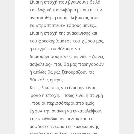
Είναι η εποχή που βγαίνουνε δειλά
τα ελαφριά πανωφόρια με αυτή την
ανεπαίσθητη οσμή λεβάντας που
τα «προστάτευε» τόσους μήνες…
Είναι η εποχή της ανακαίνισης και
του φρεσκαρίσματος του χώρου μας,
η στιγμή που θέλουμε να
δημιουργήσουμε νέες γωνιές – ζώνες
ασφαλείας- που θα μας παρηγορούν
ή απλώς θα μας ξεκουράζουν τις
δύσκολες ημέρες…
Και τελικά ίσως να είναι μην είναι
μόνο η εποχή… Ίσως είναι η στιγμή
, που οι περισσότεροι από εμάς
έχουν την ανάγκη να εγκαταλείψουν
την «αυθάδικη ανεμελιά» και το
ασύδοτο πνεύμα της καλοκαιρινής