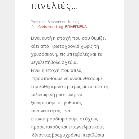
πινελιές…
Posted on
September 18, 2025
in
Christina's blog
,
ΕΠΙΛΕΓΜΕΝΑ
Είναι αυτή η εποχή που σου θυμίζει
κάτι από Πρωτοχρονιά χωρίς τη
χρυσόσκονη, τις υπερβολές και τα
μεγαλεπήβολα σχέδια..
Είναι η εποχή που απλά,
προσπαθούμε να ανασυνθέσουμε
την καθημερινότητα μας μετά από τη
καλοκαιρινή ραστώνη, να
ξαναμπούμε σε ρυθμούς
κανονικότητας , να
επαναπροσδιορίσουμε στόχους
προσωπικούς και επαγγελματικούς
δίνοντας βραχυχρόνια περιθώρια