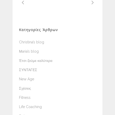
Κατηγορίες Άρθρων
Christina’s blog
Μaria’s blog
Έτσι ζούμε καλύτερα
ΣΥΝΤΑΓΕΣ
New Age
Σχέσεις
Fitness
Life Coaching