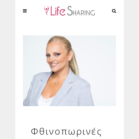
Φθινοπωρινές