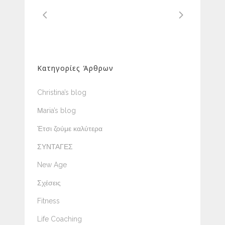
Κατηγορίες Άρθρων
Christina’s blog
Μaria’s blog
Έτσι ζούμε καλύτερα
ΣΥΝΤΑΓΕΣ
New Age
Σχέσεις
Fitness
Life Coaching