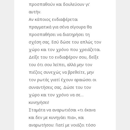
προσπαθούν και δουλεύουν γι’
αυτήν.
Αν κάποιος ενδιαφέρεται
πραγματικά για σένα σίγουρα θα
προσπαθήσει να διατηρήσει τη
σχέση σας. Εσύ δώσε του απλώς τον
χώρο και τον χρόνο που χρειάζεται.
Δείξε του το ενδιαφέρον σου, δείξε
του ότι σου λείπει, αλλά μην τον
πιέζεις συνεχώς να βρεθείτε, μην
τον ρωτάς γιατί έχουν αραιώσει οι
συναντήσεις σας. Δώσε του τον
χώρο και τον χρόνο να σε…
κυνηγήσει!
Σταμάτα να αναρωτιέσαι «τι έκανα
και δεν με κυνηγάει πια», και
αναρωτήσου: Γιατί με νοιάζει τόσο