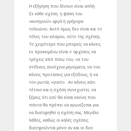
Η εξήγηση που δίνουν είναι απλή:
Σε κάθε σχέση η φάση του
«κυνηγιού» αργά ή γρήγορα
τελειώνει. Αυτό όμως δεν είναι και το
τέλος του κόσμου, ούτε της σχέσης.
Το χειρότερο που μπορείς να κάνεις
εν προκειμένω είναι ν’ αρχίσεις να
τρέχεις από πίσω του, να του
στέλνεις συνέχεια μηνύματα, να του
κάνεις προτάσεις για εξόδους, ή να
τον ρωτάς «γιατί». Αν κάνεις κάτι
τέτοιο και η σχέση συνεχιστεί, να
ξέρεις ότι εσύ θα είσαι εκείνη που
πάντα θα πρέπει να αγωνίζεσαι για
να διατηρηθεί η σχέση σας. Μεγάλο
λάθος, καθώς οι καλές σχέσεις
διατηρούνται μόνο αν και οι δυο