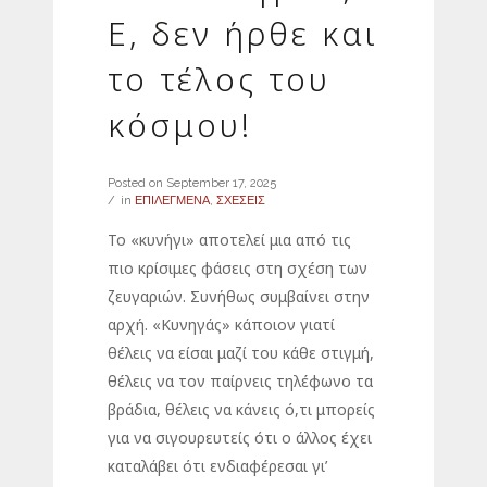
Ε, δεν ήρθε και
το τέλος του
κόσμου!
Posted on
September 17, 2025
in
ΕΠΙΛΕΓΜΕΝΑ
,
ΣΧΕΣΕΙΣ
Το «κυνήγι» αποτελεί μια από τις
πιο κρίσιμες φάσεις στη σχέση των
ζευγαριών. Συνήθως συμβαίνει στην
αρχή. «Κυνηγάς» κάποιον γιατί
θέλεις να είσαι μαζί του κάθε στιγμή,
θέλεις να τον παίρνεις τηλέφωνο τα
βράδια, θέλεις να κάνεις ό,τι μπορείς
για να σιγουρευτείς ότι ο άλλος έχει
καταλάβει ότι ενδιαφέρεσαι γι’