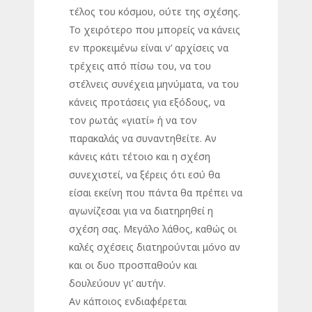
τέλος του κόσμου, ούτε της σχέσης.
Το χειρότερο που μπορείς να κάνεις
εν προκειμένω είναι ν’ αρχίσεις να
τρέχεις από πίσω του, να του
στέλνεις συνέχεια μηνύματα, να του
κάνεις προτάσεις για εξόδους, να
τον ρωτάς «γιατί» ή να τον
παρακαλάς να συναντηθείτε. Αν
κάνεις κάτι τέτοιο και η σχέση
συνεχιστεί, να ξέρεις ότι εσύ θα
είσαι εκείνη που πάντα θα πρέπει να
αγωνίζεσαι για να διατηρηθεί η
σχέση σας. Μεγάλο λάθος, καθώς οι
καλές σχέσεις διατηρούνται μόνο αν
και οι δυο προσπαθούν και
δουλεύουν γι’ αυτήν.
Αν κάποιος ενδιαφέρεται