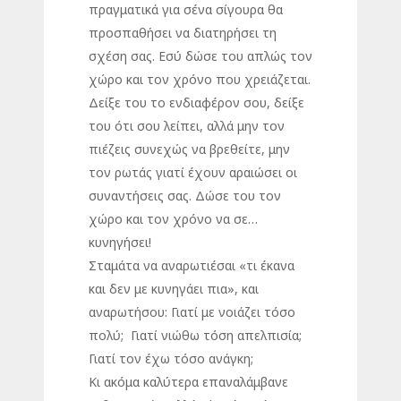
πραγματικά για σένα σίγουρα θα
προσπαθήσει να διατηρήσει τη
σχέση σας. Εσύ δώσε του απλώς τον
χώρο και τον χρόνο που χρειάζεται.
Δείξε του το ενδιαφέρον σου, δείξε
του ότι σου λείπει, αλλά μην τον
πιέζεις συνεχώς να βρεθείτε, μην
τον ρωτάς γιατί έχουν αραιώσει οι
συναντήσεις σας. Δώσε του τον
χώρο και τον χρόνο να σε…
κυνηγήσει!
Σταμάτα να αναρωτιέσαι «τι έκανα
και δεν με κυνηγάει πια», και
αναρωτήσου: Γιατί με νοιάζει τόσο
πολύ; Γιατί νιώθω τόση απελπισία;
Γιατί τον έχω τόσο ανάγκη;
Κι ακόμα καλύτερα επαναλάμβανε