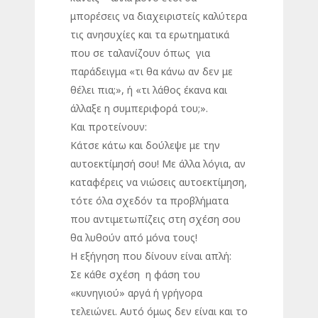
μπορέσεις να διαχειριστείς καλύτερα
τις ανησυχίες και τα ερωτηματικά
που σε ταλανίζουν όπως για
παράδειγμα «τι θα κάνω αν δεν με
θέλει πια;», ή «τι λάθος έκανα και
άλλαξε η συμπεριφορά του;».
Και προτείνουν:
Κάτσε κάτω και δούλεψε με την
αυτοεκτίμησή σου! Με άλλα λόγια, αν
καταφέρεις να νιώσεις αυτοεκτίμηση,
τότε όλα σχεδόν τα προβλήματα
που αντιμετωπίζεις στη σχέση σου
θα λυθούν από μόνα τους!
Η εξήγηση που δίνουν είναι απλή:
Σε κάθε σχέση η φάση του
«κυνηγιού» αργά ή γρήγορα
τελειώνει. Αυτό όμως δεν είναι και το