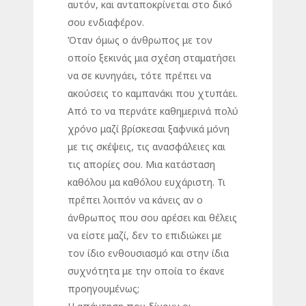
αυτόν, και ανταποκρίνεται στο δικό
σου ενδιαφέρον.
Όταν όμως ο άνθρωπος με τον
οποίο ξεκινάς μια σχέση σταματήσει
να σε κυνηγάει, τότε πρέπει να
ακούσεις το καμπανάκι που χτυπάει.
Από το να περνάτε καθημερινά πολύ
χρόνο μαζί βρίσκεσαι ξαφνικά μόνη
με τις σκέψεις, τις ανασφάλειες και
τις απορίες σου. Μια κατάσταση
καθόλου μα καθόλου ευχάριστη. Τι
πρέπει λοιπόν να κάνεις αν ο
άνθρωπος που σου αρέσει και θέλεις
να είστε μαζί, δεν το επιδιώκει με
τον ίδιο ενθουσιασμό και στην ίδια
συχνότητα με την οποία το έκανε
προηγουμένως;