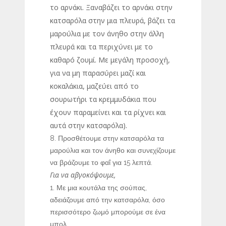
το αρνάκι. Ξαναβάζει το αρνάκι στην
κατσαρόλα στην μια πλευρά, βάζει τα
μαρούλια με τον άνηθο στην άλλη
πλευρά και τα περιχύνει με το
καθαρό ζουμί. Με μεγάλη προσοχή,
για να μη παρασύρει μαζί και
κοκαλάκια, μαζεύει από το
σουρωτήρι τα κρεμμυδάκια που
έχουν παραμείνει και τα ρίχνει και
αυτά στην κατσαρόλα).
Προσθέτουμε στην κατσαρόλα τα
μαρούλια και τον άνηθο και συνεχίζουμε
να βράζουμε το φαΐ για 15 λεπτά.
Για να αβγοκόψουμε,
Με μια κουτάλα της σούπας,
αδειάζουμε από την κατσαρόλα, όσο
περισσότερο ζωμό μπορούμε σε ένα
μπολ.