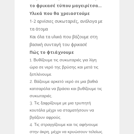
το φρικασέ τύπου μαγειρίτσα…
Υλικά που θα χρειαστούμε
1-2 αρνίσιες συκωταριές, ανάλογα με
τα άτομα
Και όλα τα υλικά που βάζουμε στη
βασική συνταγή του φρικασέ
Πώς το φτιάχνουμε
Βυθίζουμε τις συκωταριές για λίγη
ώρα σε νερό της βρύσης και μετά τις
ξεπλένουμε.
Βάζουμε αρκετό νερό σε μια βαθιά
κατσαρόλα να βράσει και βυθίζουμε τις
συκωταριές.
Τις ξαφρίζουμε με μια τρυπητή
κουτάλα μέχρι να σταματήσουν να
βγάζουν αφρούς.
Τις στραγγίζουμε και τις αφήνουμε
στην άκρη, μέχρι να κρυώσουν τελείως.