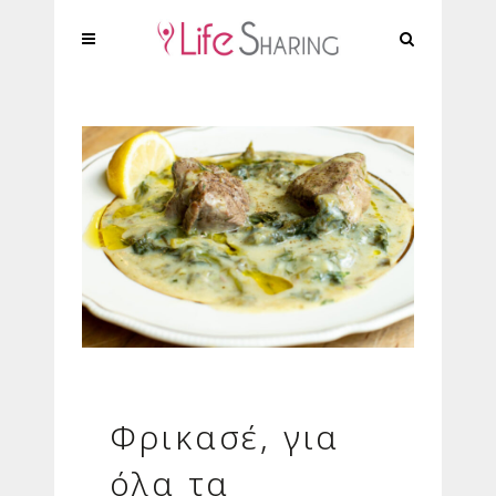
Φρικασέ, για
όλα τα