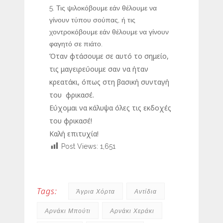
Τις ψιλοκόβουμε εάν θέλουμε να
γίνουν τύπου σούπας, ή τις
χοντροκόβουμε εάν θέλουμε να γίνουν
φαγητό σε πιάτο.
Όταν φτάσουμε σε αυτό το σημείο,
τις μαγειρεύουμε σαν να ήταν
κρεατάκι, όπως στη βασική συνταγή
του φρικασέ.
Εύχομαι να κάλυψα όλες τις εκδοχές
του φρικασέ!
Καλή επιτυχία!
Post Views:
1,651
Tags:
Άγρια Χόρτα
Αντίδια
Αρνάκι Μπούτι
Αρνάκι Χεράκι