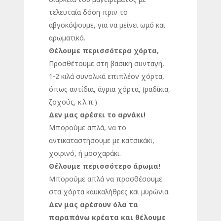
τελευταία δόση πριν το
αβγοκόψουμε, για να μείνει ωμό και
αρωματικό.
Θέλουμε περισσότερα χόρτα,
Προσθέτουμε στη βασική συνταγή,
1-2 κιλά συνολικά επιπλέον χόρτα,
όπως αντίδια, άγρια χόρτα, (ραδίκια,
ζοχούς, κ.λ.π.)
Δεν μας αρέσει το αρνάκι!
Μπορούμε απλά, να το
αντικαταστήσουμε με κατσικάκι,
χοιρινό, ή μοσχαράκι.
Θέλουμε περισσότερο άρωμα!
Μπορούμε απλά να προσθέσουμε
στα χόρτα καυκαλήθρες και μυρώνια.
Δεν μας αρέσουν όλα τα
παραπάνω κρέατα και θέλουμε