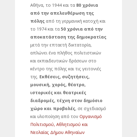
Αθήνα, το 1944 και τα
80 χρόνια
από την απελευθέρωση της
πόλης
από τη γερμανική κατοχή και
το 1974 και τα
50 χρόνια από την
αποκατάσταση της δημοκρατίας
μετά την επταετή δικτατορία,
απλώνει ένα πλήθος πολιτιστικών
και εκπαιδευτικών δράσεων στο
κέντρο της πόλης και τις γειτονιές
της.
Εκθέσεις, συζητήσεις,
μουσική, χορός,
θέατρο,
ιστορικές και θεατρικές
διαδρομές, τέχνη στον δημόσιο
χώρο και προβολές
, σε σχεδιασμό
και υλοποίηση από τον
Οργανισμό
Πολιτισμού, Αθλητισμού και
Νεολαίας Δήμου Αθηναίων