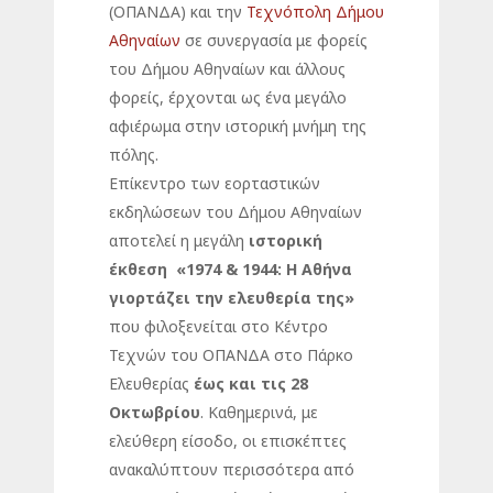
(ΟΠΑΝΔΑ) και την
Τεχνόπολη Δήμου
Αθηναίων
σε συνεργασία με φορείς
του Δήμου Αθηναίων και άλλους
φορείς, έρχονται ως ένα μεγάλο
αφιέρωμα στην ιστορική μνήμη της
πόλης.
Επίκεντρο των εορταστικών
εκδηλώσεων του Δήμου Αθηναίων
αποτελεί η μεγάλη
ιστορική
έκθεση «1974 & 1944: Η Αθήνα
γιορτάζει την ελευθερία της»
που φιλοξενείται στο Κέντρο
Τεχνών του ΟΠΑΝΔΑ στο Πάρκο
Ελευθερίας
έως και τις 28
Οκτωβρίου
. Καθημερινά, με
ελεύθερη είσοδο, οι επισκέπτες
ανακαλύπτουν περισσότερα από