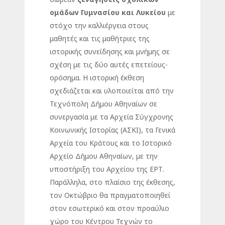
ομάδων Γυμνασίου και Λυκείου
με
στόχο την καλλιέργεια στους
μαθητές και τις μαθήτριες της
ιστορικής συνείδησης και μνήμης σε
σχέση με τις δύο αυτές επετείους-
ορόσημα. Η ιστορική έκθεση
σχεδιάζεται και υλοποιείται από την
Τεχνόπολη Δήμου Αθηναίων σε
συνεργασία με τα Αρχεία Σύγχρονης
Κοινωνικής Ιστορίας (ΑΣΚΙ), τα Γενικά
Αρχεία του Κράτους και το Ιστορικό
Αρχείο Δήμου Αθηναίων, με την
υποστήριξη του Αρχείου της ΕΡΤ.
Παράλληλα, στο πλαίσιο της έκθεσης,
τον Οκτώβριο θα πραγματοποιηθεί
στον εσωτερικό και στον προαύλιο
χώρο του Κέντρου Τεχνών το