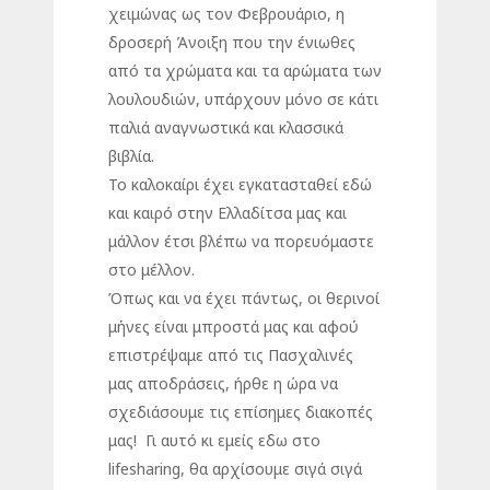
χειμώνας ως τον Φεβρουάριο, η
δροσερή Άνοιξη που την ένιωθες
από τα χρώματα και τα αρώματα των
λουλουδιών, υπάρχουν μόνο σε κάτι
παλιά αναγνωστικά και κλασσικά
βιβλία.
Το καλοκαίρι έχει εγκατασταθεί εδώ
και καιρό στην Ελλαδίτσα μας και
μάλλον έτσι βλέπω να πορευόμαστε
στο μέλλον.
Όπως και να έχει πάντως, οι θερινοί
μήνες είναι μπροστά μας και αφού
επιστρέψαμε από τις Πασχαλινές
μας αποδράσεις, ήρθε η ώρα να
σχεδιάσουμε τις επίσημες διακοπές
μας! Γι αυτό κι εμείς εδω στο
lifesharing, θα αρχίσουμε σιγά σιγά