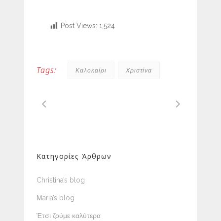
Post Views:
1,524
Tags:
Καλοκαίρι
Χριστίνα
Κατηγορίες Άρθρων
Christina’s blog
Μaria’s blog
Έτσι ζούμε καλύτερα