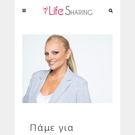
Πάμε για