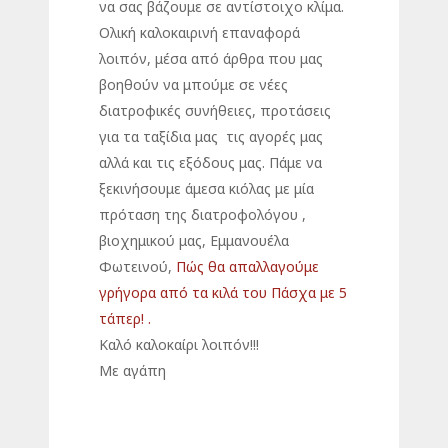
να σας βάζουμε σε αντίστοιχο κλίμα.
Ολική καλοκαιρινή επαναφορά
λοιπόν, μέσα από άρθρα που μας
βοηθούν να μπούμε σε νέες
διατροφικές συνήθειες, προτάσεις
για τα ταξίδια μας τις αγορές μας
αλλά και τις εξόδους μας. Πάμε να
ξεκινήσουμε άμεσα κιόλας με μία
πρόταση της διατροφολόγου ,
βιοχημικού μας, Εμμανουέλα
Φωτεινού,
Πώς θα απαλλαγούμε
γρήγορα από τα κιλά του Πάσχα με 5
τάπερ! .
Καλό καλοκαίρι λοιπόν!!!
Με αγάπη