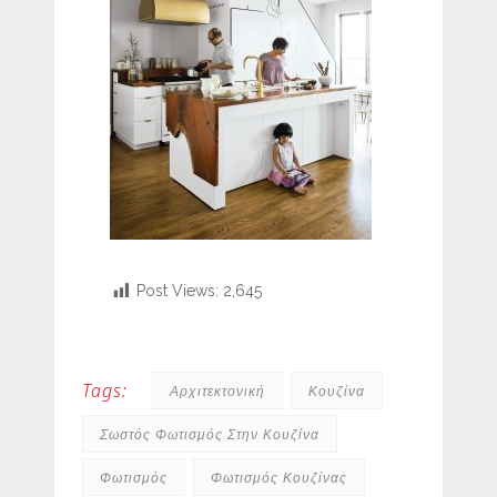
Post Views:
2,645
Tags:
Αρχιτεκτονική
Κουζίνα
Σωστός Φωτισμός Στην Κουζίνα
Φωτισμός
Φωτισμός Κουζίνας