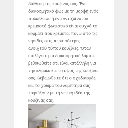
διάθεση της κουζίνας σας. Ένα
διακοσμητικό φως με τη μορφή ενός
πολυέλαιου ή ένα «ντιζαϊνάτο»
κρεμαστό φωτιστικό είναι συχνά το
κομμάτι που κρέμεται πάνω από τις
νησίδες στις περισσότερες
ανοιχτού τύπου κουζίνες. Όταν
επιλέγετε μια διακοσμητική λάμπα,
βεβαιωθείτε ότι είναι κατάλληλη για
την κλίμακα και το ύψος της κουζίνας
σας. Βεβαιωθείτε ότι ο σχεδιασμός
και το χρώμα του λαμπτήρα σας
ταιριάζουν με τη γενική ιδέα της
κουζίνας σας.