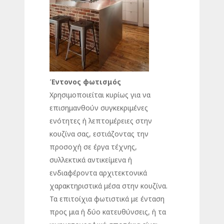
Έντονος φωτισμός
Χρησιμοποιείται κυρίως για να
επισημανθούν συγκεκριμένες
ενότητες ή λεπτομέρειες στην
κουζίνα σας, εστιάζοντας την
προσοχή σε έργα τέχνης,
συλλεκτικά αντικείμενα ή
ενδιαφέροντα αρχιτεκτονικά
χαρακτηριστικά μέσα στην κουζίνα.
Τα επιτοίχια φωτιστικά με ένταση
προς μια ή δύο κατευθύνσεις, ή τα