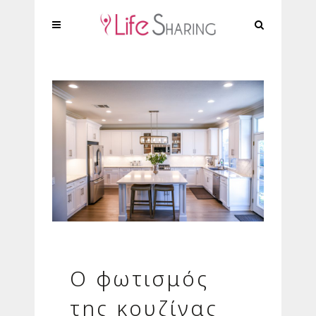
Ο φωτισμός
της κουζίνας