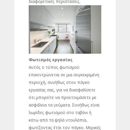
διαφορετικές περιστάσεις.
Φωτισμός εργασίας
Αυτός ο τύπος φωτισμού
επικεντρώνεται σε μια συγκεκριμένη
περιοχή, συνήθως στον πάγκο
εργασίας σας, για να διασφαλίσετε
ότι μπορείτε να προετοιμάσετε με
ασφάλεια τα γεύματα. Συνήθως είναι
λωρίδες φωτισμού στο ταβάνι ή
κάτω από τα ψηλά ντουλάπια,
φωτίζοντας έτσι τον πάγκο. Μερικές