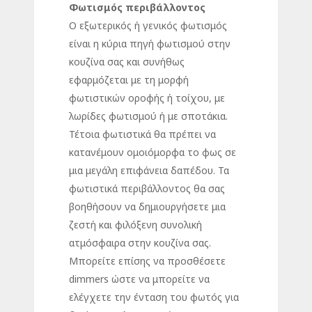
Φωτισμός περιβάλλοντος
Ο εξωτερικός ή γενικός φωτισμός
είναι η κύρια πηγή φωτισμού στην
κουζίνα σας και συνήθως
εφαρμόζεται με τη μορφή
φωτιστικών οροφής ή τοίχου, με
λωρίδες φωτισμού ή με σποτάκια.
Τέτοια φωτιστικά θα πρέπει να
κατανέμουν ομοιόμορφα το φως σε
μια μεγάλη επιφάνεια δαπέδου. Τα
φωτιστικά περιβάλλοντος θα σας
βοηθήσουν να δημιουργήσετε μια
ζεστή και φιλόξενη συνολική
ατμόσφαιρα στην κουζίνα σας.
Μπορείτε επίσης να προσθέσετε
dimmers ώστε να μπορείτε να
ελέγχετε την ένταση του φωτός για