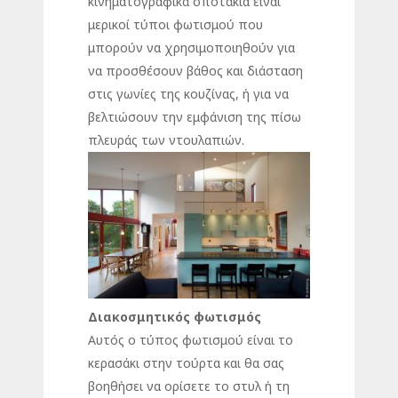
κινηματογραφικά σποτάκια είναι
μερικοί τύποι φωτισμού που
μπορούν να χρησιμοποιηθούν για
να προσθέσουν βάθος και διάσταση
στις γωνίες της κουζίνας, ή για να
βελτιώσουν την εμφάνιση της πίσω
πλευράς των ντουλαπιών.
Διακοσμητικός φωτισμός
Αυτός ο τύπος φωτισμού είναι το
κερασάκι στην τούρτα και θα σας
βοηθήσει να ορίσετε το στυλ ή τη