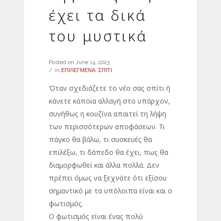
έχει τα δικά
του μυστικά
Posted on
June 14, 2023
in
ΕΠΙΛΕΓΜΕΝΑ
,
ΣΠΙΤΙ
Όταν σχεδιάζετε το νέο σας σπίτι ή
κάνετε κάποια αλλαγή στο υπάρχον,
συνήθως η κουζίνα απαιτεί τη λήψη
των περισσότερων αποφάσεων. Τι
πάγκο θα βάλω, τι συσκευές θα
επιλέξω, τι δάπεδο θα έχει, πως θα
διαμορφωθεί και άλλα πολλά. Δεν
πρέπει όμως να ξεχνάτε ότι εξίσου
σημαντικό με τα υπόλοιπα είναι και ο
φωτισμός.
Ο φωτισμός είναι ένας πολύ