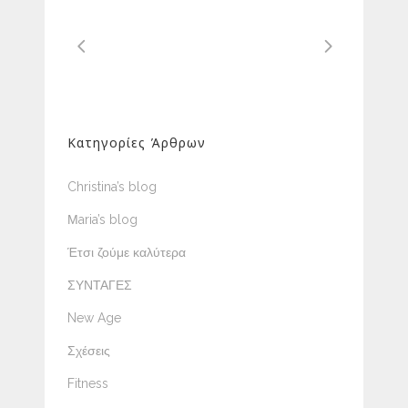
Κατηγορίες Άρθρων
Christina’s blog
Μaria’s blog
Έτσι ζούμε καλύτερα
ΣΥΝΤΑΓΕΣ
New Age
Σχέσεις
Fitness