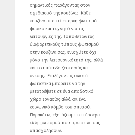
σημαντικός παράγοντας στον
σχεδιασμό της κουζίνας. Κάθε
κουζίνα απαιτεί επαρκή φωτισμό,
φυσικό και τεχνητό για τις
λειτουργίες της. Τοποθετώντας
διαφορετικούς τύπους φωτισμού
στην κουζίνα σας, ενισχύετε όχι
μόνο την λειτουργικότητά της, αλλά
και το επίπεδο ζεστασιάς και
άνεσης. Επιλέγοντας σωστά
φωτιστικά μπορείτε να την
μετατρέψετε σε ένα αποδοτικό
χώρο εργασίας αλλά και ένα
κοινωνικό κόμβο του σπιτιού.
Παρακάτω, εξετάζουμε τα τέσσερα
είδη φωτισμού που πρέπει να σας
απασχολήσουν.