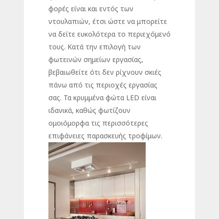
φορές είναι και εντός των
ντουλαπιών, έτσι ώστε να μπορείτε
να δείτε ευκολότερα το περιεχόμενό
τους. Κατά την επιλογή των
φωτεινών σημείων εργασίας,
βεβαιωθείτε ότι δεν ρίχνουν σκιές
πάνω από τις περιοχές εργασίας
σας. Τα κρυμμένα φώτα LED είναι
ιδανικά, καθώς φωτίζουν
ομοιόμορφα τις περισσότερες
επιφάνειες παρασκευής τροφίμων.