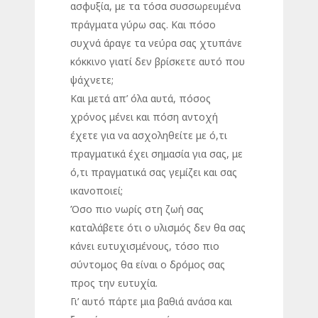
ασφυξία, με τα τόσα συσσωρευμένα
πράγματα γύρω σας. Και πόσο
συχνά άραγε τα νεύρα σας χτυπάνε
κόκκινο γιατί δεν βρίσκετε αυτό που
ψάχνετε;
Και μετά απ’ όλα αυτά, πόσος
χρόνος μένει και πόση αντοχή
έχετε για να ασχοληθείτε με ό,τι
πραγματικά έχει σημασία για σας, με
ό,τι πραγματικά σας γεμίζει και σας
ικανοποιεί;
Όσο πιο νωρίς στη ζωή σας
καταλάβετε ότι ο υλισμός δεν θα σας
κάνει ευτυχισμένους, τόσο πιο
σύντομος θα είναι ο δρόμος σας
προς την ευτυχία.
Γι’ αυτό πάρτε μια βαθιά ανάσα και