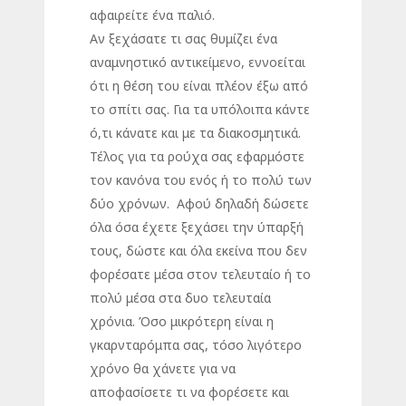
αφαιρείτε ένα παλιό.
Αν ξεχάσατε τι σας θυμίζει ένα
αναμνηστικό αντικείμενο, εννοείται
ότι η θέση του είναι πλέον έξω από
το σπίτι σας. Για τα υπόλοιπα κάντε
ό,τι κάνατε και με τα διακοσμητικά.
Τέλος για τα ρούχα σας εφαρμόστε
τον κανόνα του ενός ή το πολύ των
δύο χρόνων. Αφού δηλαδή δώσετε
όλα όσα έχετε ξεχάσει την ύπαρξή
τους, δώστε και όλα εκείνα που δεν
φορέσατε μέσα στον τελευταίο ή το
πολύ μέσα στα δυο τελευταία
χρόνια. Όσο μικρότερη είναι η
γκαρνταρόμπα σας, τόσο λιγότερο
χρόνο θα χάνετε για να
αποφασίσετε τι να φορέσετε και