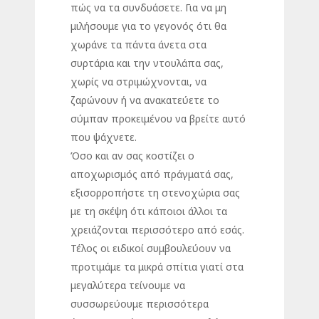
πώς να τα συνδυάσετε. Για να μη
μιλήσουμε για το γεγονός ότι θα
χωράνε τα πάντα άνετα στα
συρτάρια και την ντουλάπα σας,
χωρίς να στριμώχνονται, να
ζαρώνουν ή να ανακατεύετε το
σύμπαν προκειμένου να βρείτε αυτό
που ψάχνετε.
Όσο και αν σας κοστίζει ο
αποχωρισμός από πράγματά σας,
εξισορροπήστε τη στενοχώρια σας
με τη σκέψη ότι κάποιοι άλλοι τα
χρειάζονται περισσότερο από εσάς.
Τέλος οι ειδικοί συμβουλεύουν να
προτιμάμε τα μικρά σπίτια γιατί στα
μεγαλύτερα τείνουμε να
συσσωρεύουμε περισσότερα