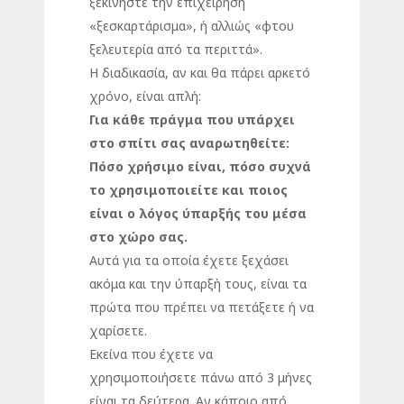
ξεκινήστε την επιχείρηση
«ξεσκαρτάρισμα», ή αλλιώς «φτου
ξελευτερία από τα περιττά».
Η διαδικασία, αν και θα πάρει αρκετό
χρόνο, είναι απλή:
Για κάθε πράγμα που υπάρχει
στο σπίτι σας αναρωτηθείτε:
Πόσο χρήσιμο είναι, πόσο συχνά
το χρησιμοποιείτε και ποιος
είναι ο λόγος ύπαρξής του μέσα
στο χώρο σας.
Αυτά για τα οποία έχετε ξεχάσει
ακόμα και την ύπαρξή τους, είναι τα
πρώτα που πρέπει να πετάξετε ή να
χαρίσετε.
Εκείνα που έχετε να
χρησιμοποιήσετε πάνω από 3 μήνες
είναι τα δεύτερα. Αν κάποιο από