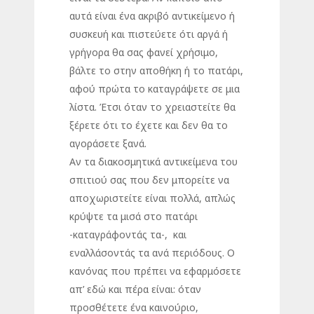
αυτά είναι ένα ακριβό αντικείμενο ή
συσκευή και πιστεύετε ότι αργά ή
γρήγορα θα σας φανεί χρήσιμο,
βάλτε το στην αποθήκη ή το πατάρι,
αφού πρώτα το καταγράψετε σε μια
λίστα. Έτσι όταν το χρειαστείτε θα
ξέρετε ότι το έχετε και δεν θα το
αγοράσετε ξανά.
Αν τα διακοσμητικά αντικείμενα του
σπιτιού σας που δεν μπορείτε να
αποχωριστείτε είναι πολλά, απλώς
κρύψτε τα μισά στο πατάρι
-καταγράφοντάς τα-, και
εναλλάσοντάς τα ανά περιόδους. Ο
κανόνας που πρέπει να εφαρμόσετε
απ’ εδώ και πέρα είναι: όταν
προσθέτετε ένα καινούριο,