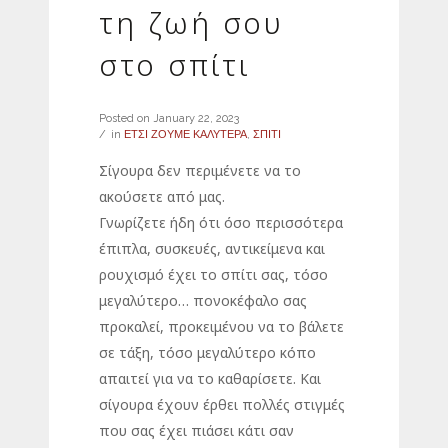
τη ζωή σου
στο σπίτι
Posted on
January 22, 2023
in
ΕΤΣΙ ΖΟΥΜΕ ΚΑΛΥΤΕΡΑ
,
ΣΠΙΤΙ
Σίγουρα δεν περιμένετε να το
ακούσετε από μας.
Γνωρίζετε ήδη ότι όσο περισσότερα
έπιπλα, συσκευές, αντικείμενα και
ρουχισμό έχει το σπίτι σας, τόσο
μεγαλύτερο… πονοκέφαλο σας
προκαλεί, προκειμένου να το βάλετε
σε τάξη, τόσο μεγαλύτερο κόπο
απαιτεί για να το καθαρίσετε. Και
σίγουρα έχουν έρθει πολλές στιγμές
που σας έχει πιάσει κάτι σαν