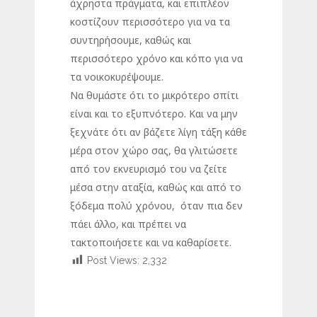
άχρηστα πράγματα, και επιπλέον
κοστίζουν περισσότερο για να τα
συντηρήσουμε, καθώς και
περισσότερο χρόνο και κόπο για να
τα νοικοκυρέψουμε.
Να θυμάστε ότι το μικρότερο σπίτι
είναι και το εξυπνότερο. Και να μην
ξεχνάτε ότι αν βάζετε λίγη τάξη κάθε
μέρα στον χώρο σας, θα γλιτώσετε
από τον εκνευρισμό του να ζείτε
μέσα στην αταξία, καθώς και από το
ξόδεμα πολύ χρόνου, όταν πια δεν
πάει άλλο, και πρέπει να
τακτοποιήσετε και να καθαρίσετε.
Post Views:
2,332