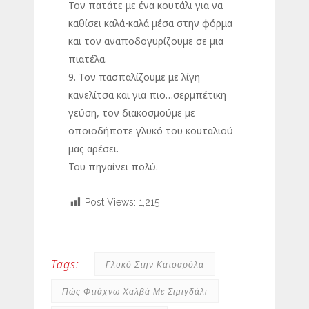
Τον πατάτε με ένα κουτάλι για να
καθίσει καλά-καλά μέσα στην φόρμα
και τον αναποδογυρίζουμε σε μια
πιατέλα.
9. Τον πασπαλίζουμε με λίγη
κανελίτσα και για πιο…σερμπέτικη
γεύση, τον διακοσμούμε με
οποιοδήποτε γλυκό του κουταλιού
μας αρέσει.
Του πηγαίνει πολύ.
Post Views:
1,215
Tags:
Γλυκό Στην Κατσαρόλα
Πώς Φτιάχνω Χαλβά Με Σιμιγδάλι