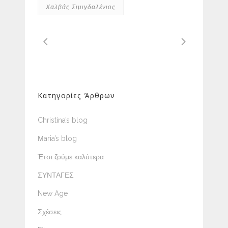
Χαλβάς Σιμιγδαλένιος
Κατηγορίες Άρθρων
Christina’s blog
Μaria’s blog
Έτσι ζούμε καλύτερα
ΣΥΝΤΑΓΕΣ
New Age
Σχέσεις