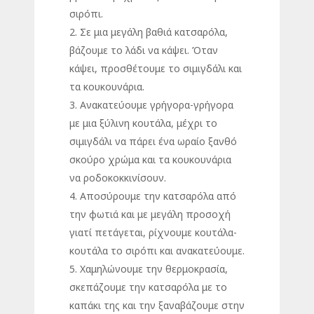
σιρόπι.
2. Σε μια μεγάλη βαθιά κατσαρόλα,
βάζουμε το λάδι να κάψει. Όταν
κάψει, προσθέτουμε το σιμιγδάλι και
τα κουκουνάρια.
3. Ανακατεύουμε γρήγορα-γρήγορα
με μια ξύλινη κουτάλα, μέχρι το
σιμιγδάλι να πάρει ένα ωραίο ξανθό
σκούρο χρώμα και τα κουκουνάρια
να ροδοκοκκινίσουν.
4. Αποσύρουμε την κατσαρόλα από
την φωτιά και με μεγάλη προσοχή
γιατί πετάγεται, ρίχνουμε κουτάλα-
κουτάλα το σιρόπι και ανακατεύουμε.
5. Χαμηλώνουμε την θερμοκρασία,
σκεπάζουμε την κατσαρόλα με το
καπάκι της και την ξαναβάζουμε στην