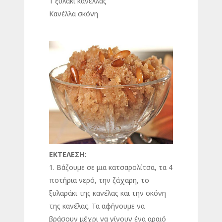
1 ξυλάκι κανέλλας
Κανέλλα σκόνη
ΕΚΤΕΛΕΣΗ:
1. Βάζουμε σε μια κατσαρολίτσα, τα 4
ποτήρια νερό, την ζάχαρη, το
ξυλαράκι της κανέλας και την σκόνη
της κανέλας. Τα αφήνουμε να
βράσουν μέχρι να γίνουν ένα αραιό