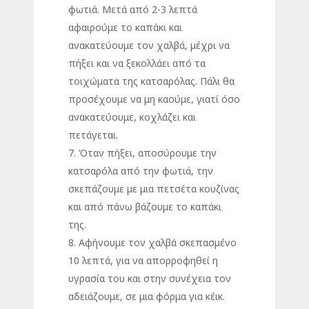
φωτιά. Μετά από 2-3 λεπτά
αφαιρούμε το καπάκι και
ανακατεύουμε τον χαλβά, μέχρι να
πήξει και να ξεκολλάει από τα
τοιχώματα της κατσαρόλας. Πάλι θα
προσέχουμε να μη καούμε, γιατί όσο
ανακατεύουμε, κοχλάζει και
πετάγεται.
7. Όταν πήξει, αποσύρουμε την
κατσαρόλα από την φωτιά, την
σκεπάζουμε με μια πετσέτα κουζίνας
και από πάνω βάζουμε το καπάκι
της.
8. Αφήνουμε τον χαλβά σκεπασμένο
10 λεπτά, για να απορροφηθεί η
υγρασία του και στην συνέχεια τον
αδειάζουμε, σε μια φόρμα για κέικ.