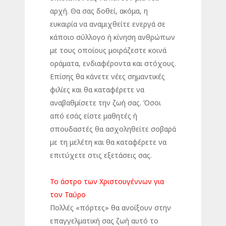
αρχή. Θα σας δοθεί, ακόμα, η
ευκαιρία να αναμιχθείτε ενεργά σε
κάποιο σύλλογο ή κίνηση ανθρώπων
με τους οποίους μοιράζεστε κοινά
οράματα, ενδιαφέροντα και στόχους.
Επίσης θα κάνετε νέες σημαντικές
φιλίες και θα καταφέρετε να
αναβαθμίσετε την ζωή σας. Όσοι
από εσάς είστε μαθητές ή
σπουδαστές θα ασχοληθείτε σοβαρά
με τη μελέτη και θα καταφέρετε να
επιτύχετε στις εξετάσεις σας.
Το άστρο των Χριστουγέννων για
τον Ταύρο
Πολλές «πόρτες» θα ανοίξουν στην
επαγγελματική σας ζωή αυτό το