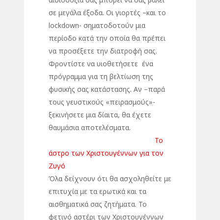
σε μεγάλα έξοδα. Οι γιορτές –και το
lockdown- σηματοδοτούν μια
περίοδο κατά την οποία θα πρέπει
να προσέξετε την διατροφή σας.
Φροντίστε να υιοθετήσετε ένα
πρόγραμμα για τη βελτίωση της
φυσικής σας κατάστασης. Αν –παρά
τους γευστικούς «πειρασμούς»-
ξεκινήσετε μια δίαιτα, θα έχετε
θαυμάσια αποτελέσματα.
Το
άστρο των Χριστουγέννων για τον
Ζυγό
Όλα δείχνουν ότι θα ασχοληθείτε με
επιτυχία με τα ερωτικά και τα
αισθηματικά σας ζητήματα. Το
φετινό αστέρι των Χριστουγέννων