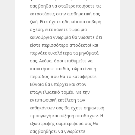
σας βοηθά να σταθεροποιήσετε τις
καταστάσεις στην αισθηματική σας
ζωή. Είτε έχετε ήδη κάποια σοβαρή
σχέση, είτε κάνετε τώρα μια
καινούργια γνωριμία θα νιώσετε ότι
είστε περισσότερο αποδεκτοί και
περνάτε ευκολότερα τα μηνύματά
σας. Ακόμα, όσοι επιθυμείτε να
αποκτήσετε παιδιά, τώρα είναι η
περίοδος που θα το καταφέρετε.
Εύνοια θα υπάρχει και στον
επαγγελματικό τομέα. Με την
εντυπωσιακή εκτέλεση των
καθηκόντων σας θα έχετε σημαντική
προαγωγή και αύξηση αποδοχών. Η
εξωστρεφής συμπεριφορά σας θα
σας βοηθήσει να γνωρίσετε