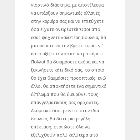
γιορτινό διάστημα, με αποτέλεσμα
να υπάρξουν σημαντικές αλλαγές
στην καριέρα σας και να επιτύχετε
όσα είχατε ονειρευτεί! Όσοι από
εσάς ψάχνετε καλύτερη δουλειά, θα
μπορέσετε να την βρείτε τώρα, γι’
αυτό αξίζει τον κόπο να ρισκάρετε.
Πολλοί θα δοκιμάσετε ακόμα και να
ξεκινήσετε κάτι δικό σας, το οποίο
θα έχει θαυμάσιες προοπτικές, ενώ
άλλοι θα αποκτήσετε ένα σημαντικό
δίπλωμα που θα διευρύνει τους
επαγγελματικούς σας ορίζοντες.
Ακόμα και όσοι μείνετε στην ίδια
δουλειά, θα δείτε μια μεγάλη
επέκταση, έτσι ώστε όλα να
εξελιχθούν πολύ καλύτερα από