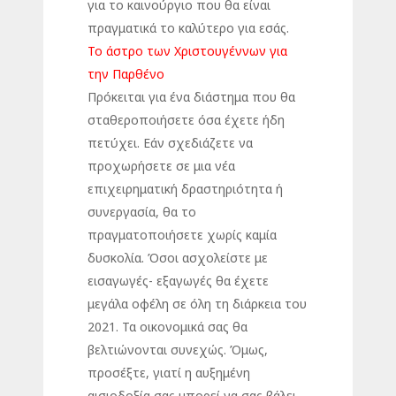
για το καινούργιο που θα είναι
πραγματικά το καλύτερο για εσάς.
Το άστρο των Χριστουγέννων για
την Παρθένο
Πρόκειται για ένα διάστημα που θα
σταθεροποιήσετε όσα έχετε ήδη
πετύχει. Εάν σχεδιάζετε να
προχωρήσετε σε μια νέα
επιχειρηματική δραστηριότητα ή
συνεργασία, θα το
πραγματοποιήσετε χωρίς καμία
δυσκολία. Όσοι ασχολείστε με
εισαγωγές- εξαγωγές θα έχετε
μεγάλα οφέλη σε όλη τη διάρκεια του
2021. Τα οικονομικά σας θα
βελτιώνονται συνεχώς. Όμως,
προσέξτε, γιατί η αυξημένη
αισιοδοξία σας μπορεί να σας βάλει