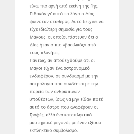
είναι πιο αργή από εκείνη της Γης.
Πιθανόν γι’ αυτό το λόγο ο Δίας
φαινόταν σταθερός. Αυτό δείχνει να
είχε ιδιαίτερη σημασία για τους
Μάγους, οι οποίοι πίστευαν ότι ο
Δίας ήταν ο πιο «βασιλικός» από
τους πλανήτες.
Πάντως, αν αποδεχθούμε ότι οι
Μάγοι είχαν ένα αστρονομικό
ενδιαφέρον, σε συνδυασμό με την
αστρολογία που συνδέεται με την
πορεία των ανθρώπινων
υποθέσεων, ίσως να μην είδαν ποτέ
αυτό το άστρο που αναφέρουν οι
Γραφές, αλλά ένα καταπληκτικό
μυστηριακό γεγονός με έναν εξίσου
εκπληκτικό συμβολισμό.