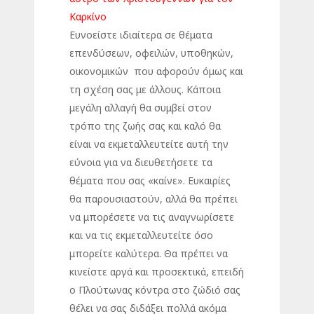
Καρκίνο
Ευνοείστε ιδιαίτερα σε θέματα
επενδύσεων, οφειλών, υποθηκών,
οικονομικών που αφορούν όμως και
τη σχέση σας με άλλους. Κάποια
μεγάλη αλλαγή θα συμβεί στον
τρόπο της ζωής σας και καλό θα
είναι να εκμεταλλευτείτε αυτή την
εύνοια για να διευθετήσετε τα
θέματα που σας «καίνε». Ευκαιρίες
θα παρουσιαστούν, αλλά θα πρέπει
να μπορέσετε να τις αναγνωρίσετε
και να τις εκμεταλλευτείτε όσο
μπορείτε καλύτερα. Θα πρέπει να
κινείστε αργά και προσεκτικά, επειδή
ο Πλούτωνας κόντρα στο ζώδιό σας
θέλει να σας διδάξει πολλά ακόμα