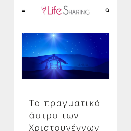
Το πραγματικό
άστρο των
Χριστουγέννων