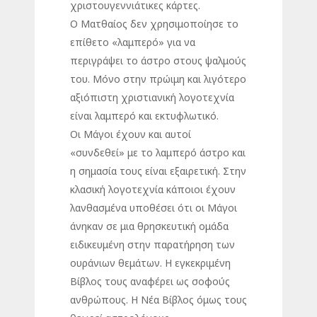
χριστουγεννιάτικες κάρτες.
Ο Ματθαίος δεν χρησιμοποίησε το
επίθετο «λαμπερό» για να
περιγράψει το άστρο στους ψαλμούς
του. Μόνο στην πρώιμη και λιγότερο
αξιόπιστη χριστιανική λογοτεχνία
είναι λαμπερό και εκτυφλωτικό.
Οι Μάγοι έχουν και αυτοί
«συνδεθεί» με το λαμπερό άστρο και
η σημασία τους είναι εξαιρετική. Στην
κλασική λογοτεχνία κάποιοι έχουν
λανθασμένα υποθέσει ότι οι Μάγοι
άνηκαν σε μια θρησκευτική ομάδα
ειδικευμένη στην παρατήρηση των
ουράνιων θεμάτων. Η εγκεκριμένη
Βίβλος τους αναφέρει ως σοφούς
ανθρώπους. Η Νέα Βίβλος όμως τους