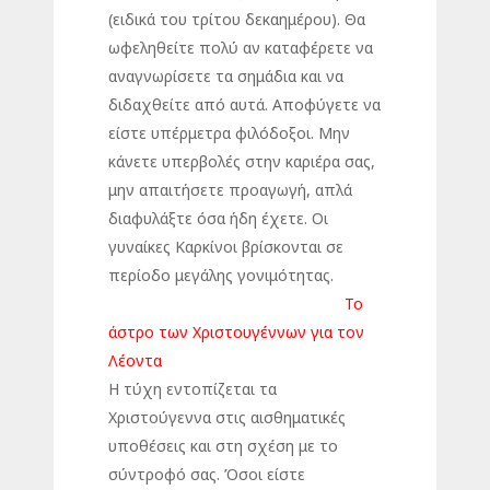
(ειδικά του τρίτου δεκαημέρου). Θα
ωφεληθείτε πολύ αν καταφέρετε να
αναγνωρίσετε τα σημάδια και να
διδαχθείτε από αυτά. Αποφύγετε να
είστε υπέρμετρα φιλόδοξοι. Μην
κάνετε υπερβολές στην καριέρα σας,
μην απαιτήσετε προαγωγή, απλά
διαφυλάξτε όσα ήδη έχετε. Οι
γυναίκες Καρκίνοι βρίσκονται σε
περίοδο μεγάλης γονιμότητας.
Το
άστρο των Χριστουγέννων για τον
Λέοντα
Η τύχη εντοπίζεται τα
Χριστούγεννα στις αισθηματικές
υποθέσεις και στη σχέση με το
σύντροφό σας. Όσοι είστε