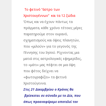
Το φετινό “άστρο των
Χριστουγέννων” και τα 12 ζώδια
Όπως και να έχουν πάντως τα
πράγματα, κάθε χρόνο τέτοιες μέρες
παρατηρούμε στον ουρανό,
σχηματισμούς και όψεις πλανητών,
που «μιλούν» για το γεγονός της
Γέννησης του Ιησού. Ρίχνοντας μια
ματιά στις αστρολογικές εφημερίδες,
το «μάτι» μας πέφτει σε μια όψη
που φέτος δείχνει να
«φωτογραφίζει» τα φετινά
Χριστούγεννα.
Στις 21 Δεκεμβρίου ο Κρόνος θα
βρίσκεται σε σύνοδο με το Δία, που
όπως προαναφέραμε αποτελεί τον