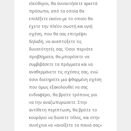
ελεύθεροι, θα συναντήσετε αρκετά
πρόσωπα, από τα οποία θα
επιλέξετε εκείνο με το οποίο θα
έχετε την πλέον σωστή και υγιή
σχέση, που θα σας επιτρέψει
δηλαδή, να αναπτύξετε τις
δυνατότητές σας. Όσοι περνάτε
προβλήματα, θα μπορέσετε να
συμβιβάσετε τα πράγματα και να
αναθερμάνετε τις σχέσεις σας, ενώ
όσοι διατηρείτε μια φθαρμένη σχέση
που όμως εξακολουθεί να σας
ενδιαφέρει, θα βρείτε τρόπους για
να την αναζωπυρώσετε. Στην
αντίθετη περίπτωση, θα βρείτε το
κουράγιο να δώσετε τέλος, και στην
συνέχεια να «ανοίξετε τα πανιά σας»