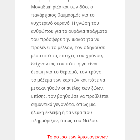
Μοναδική ρίζα και των δύο, ο
πανάρχαιος θαυμασμός για το
νυχτερινό ουρανό. Η γνώση του
ανθρώπου για τα ουράνια πράγματα
του πρόσφερε την ικανότητα να
προλέγει το μέλλον, τον οδηγούσε
μέσα από τις εποχές του χρόνου,
δείχνοντας του πότε η γη είναι
έτοιμη για το θερισμό, τον τρύγο,
το μάζεμα των καρπών και πότε να
μετακινηθούν οι αγέλες των ζώων.
Επίσης, τον βοηθούσε να προβλέπει
σημαντικά γεγονότα, όπως μια
ηλιακή έκλειψη ή τα νερά που
πλημμύριζαν, όπως του Νείλου.
Το άστρο των Χριστογέννων