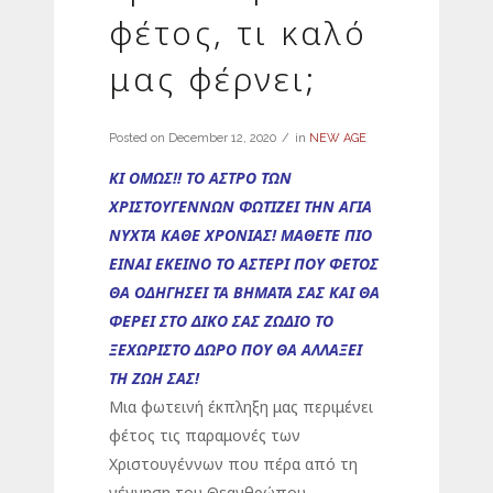
φέτος, τι καλό
μας φέρνει;
Posted on
December 12, 2020
in
NEW AGE
ΚΙ ΟΜΩΣ!! ΤΟ ΑΣΤΡΟ ΤΩΝ
ΧΡΙΣΤΟΥΓΕΝΝΩΝ ΦΩΤΙΖΕΙ ΤΗΝ ΑΓΙΑ
ΝΥΧΤΑ ΚΑΘΕ ΧΡΟΝΙΑΣ! ΜΑΘΕΤΕ ΠΙΟ
ΕΙΝΑΙ ΕΚΕΙΝΟ ΤΟ ΑΣΤΕΡΙ ΠΟΥ ΦΕΤΟΣ
ΘΑ ΟΔΗΓΗΣΕΙ ΤΑ ΒΗΜΑΤΑ ΣΑΣ ΚΑΙ ΘΑ
ΦΕΡΕΙ ΣΤΟ ΔΙΚΟ ΣΑΣ ΖΩΔΙΟ ΤΟ
ΞΕΧΩΡΙΣΤΟ ΔΩΡΟ ΠΟΥ ΘΑ ΑΛΛΑΞΕΙ
ΤΗ ΖΩΗ ΣΑΣ!
Μια φωτεινή έκπληξη μας περιμένει
φέτος τις παραμονές των
Χριστουγέννων που πέρα από τη
γέννηση του Θεανθρώπου