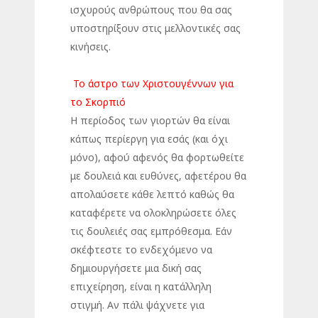
ισχυρούς ανθρώπους που θα σας
υποστηρίξουν στις μελλοντικές σας
κινήσεις.
Το άστρο των Χριστουγέννων για
το Σκορπιό
Η περίοδος των γιορτών θα είναι
κάπως περίεργη για εσάς (και όχι
μόνο), αφού αφενός θα φορτωθείτε
με δουλειά και ευθύνες, αφετέρου θα
απολαύσετε κάθε λεπτό καθώς θα
καταφέρετε να ολοκληρώσετε όλες
τις δουλειές σας εμπρόθεσμα. Εάν
σκέφτεστε το ενδεχόμενο να
δημιουργήσετε μια δική σας
επιχείρηση, είναι η κατάλληλη
στιγμή. Αν πάλι ψάχνετε για