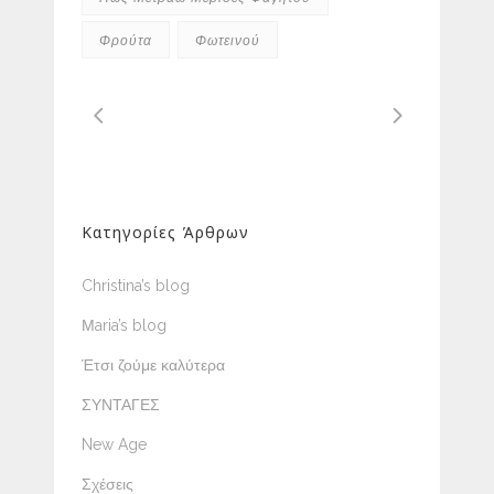
Φρούτα
Φωτεινού
Κατηγορίες Άρθρων
Christina’s blog
Μaria’s blog
Έτσι ζούμε καλύτερα
ΣΥΝΤΑΓΕΣ
New Age
Σχέσεις