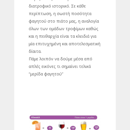
διατροφικό ιστορικό. Σε κάθε
περίπτωση, η σωστή ποσότητα
φαγητού στο πιάτο μας, η αναλογία
όλων των ομάδων τροφίμων καθώς
και η πειθαρχία είναι τα κλειδιά για
μία επιτυχημένη και αποτελεσματική
δίαιτα.
Πάμε λοιπόν να δούμε μέσα από
απλές εικόνες τι σημαίνει τελικά
“μερίδα φαγητού”