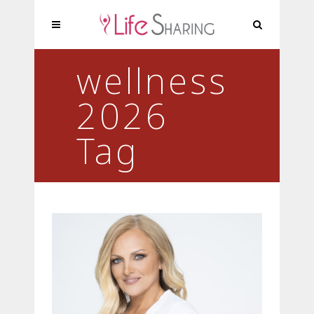
wellness
2026
Tag