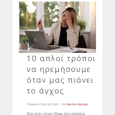
10 απλοί τρόποι
να ηρεμήσουμε
όταν μας πιάνει
το άγχος
Posted on
May 29, 2026
by
Χριστίνα Λαμπίρη
Σου έχει τύχει; Είσαι στο σούπερ