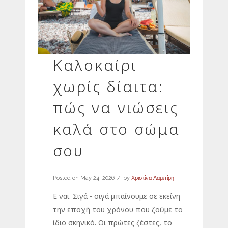
Καλοκαίρι
χωρίς δίαιτα:
πώς να νιώσεις
καλά στο σώμα
σου
Posted on
May 24, 2026
by
Χριστίνα Λαμπίρη
Ε ναι. Σιγά - σιγά μπαίνουμε σε εκείνη
την εποχή του χρόνου που ζούμε το
ίδιο σκηνικό. Οι πρώτες ζέστες, το