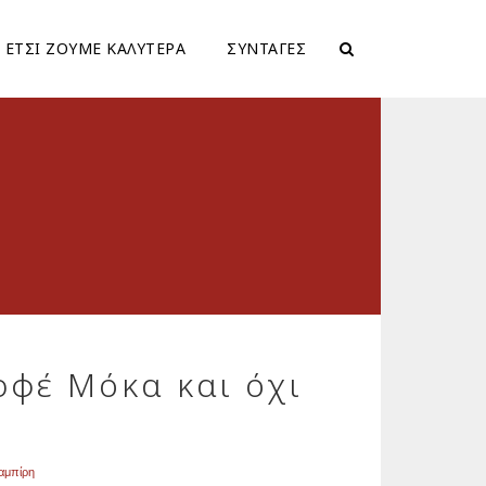
ΕΤΣΙ ΖΟΥΜΕ ΚΑΛΥΤΕΡΑ
ΣΥΝΤΑΓΕΣ
φέ Μόκα και όχι
αμπίρη