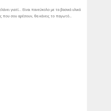
άνει γιατί… Είναι πανεύκολο με τα βασικά υλικά
ις που σου αρέσουν, θα κάνεις το παγωτό...