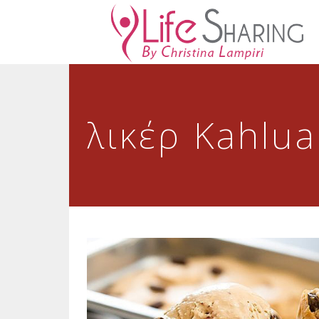
λικέρ Kahlua