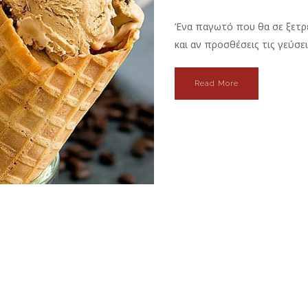
Ένα παγωτό που θα σε ξετρελ
και αν προσθέσεις τις γεύσε
Read More