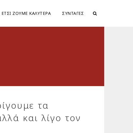
ΕΤΣΙ ΖΟΥΜΕ ΚΑΛΥΤΕΡΑ
ΣΥΝΤΑΓΕΣ
οίγουμε τα
λλά και λίγο τον