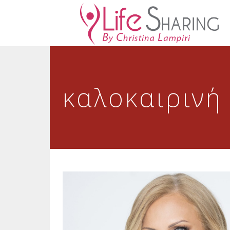
καλοκαιρινή