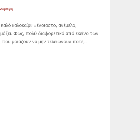
 Λαμπίρη
Καλό καλοκαίρι! Ξένοιαστο, ανέμελο,
όζει. Φως, πολύ διαφορετικό από εκείνο των
που μοιάζουν να μην τελειώνουν ποτέ,...