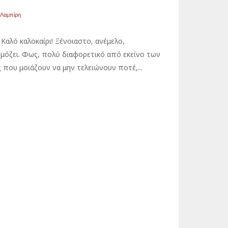
 Λαμπίρη
Καλό καλοκαίρι! Ξένοιαστο, ανέμελο,
όζει. Φως, πολύ διαφορετικό από εκείνο των
που μοιάζουν να μην τελειώνουν ποτέ,...