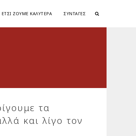
ΕΤΣΙ ΖΟΥΜΕ ΚΑΛΥΤΕΡΑ
ΣΥΝΤΑΓΕΣ
οίγουμε τα
λλά και λίγο τον