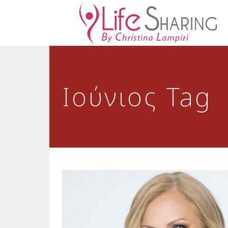
Ιούνιος Tag