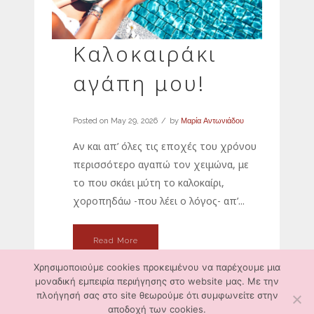
Καλοκαιράκι
αγάπη μου!
Posted on
May 29, 2026
by
Μαρία Αντωνιάδου
Αν και απ’ όλες τις εποχές του χρόνου
περισσότερο αγαπώ τον χειμώνα, με
το που σκάει μύτη το καλοκαίρι,
χοροπηδάω -που λέει ο λόγος- απ’...
Read More
Χρησιμοποιούμε cookies προκειμένου να παρέχουμε μια
μοναδική εμπειρία περιήγησης στο website μας. Με την
πλοήγησή σας στο site θεωρούμε ότι συμφωνείτε στην
αποδοχή των cookies.