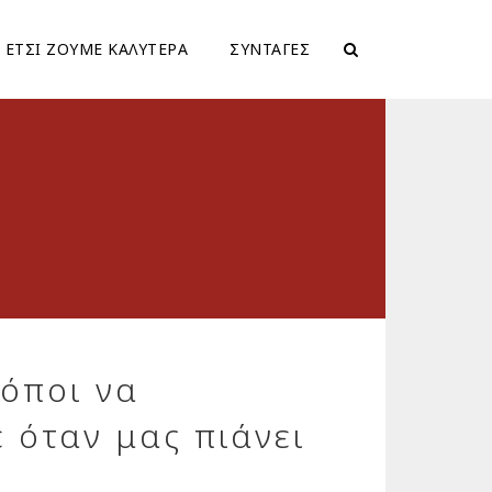
ΕΤΣΙ ΖΟΥΜΕ ΚΑΛΥΤΕΡΑ
ΣΥΝΤΑΓΕΣ
ρόποι να
 όταν μας πιάνει