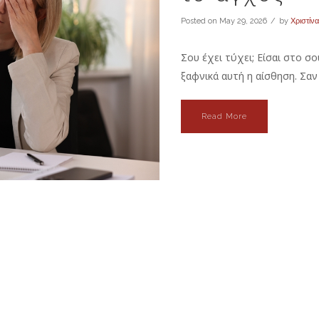
Posted on
May 29, 2026
by
Χριστίν
Σου έχει τύχει; Είσαι στο σ
ξαφνικά αυτή η αίσθηση. Σαν 
Read More