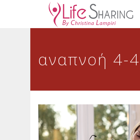
αναπνοή 4-4