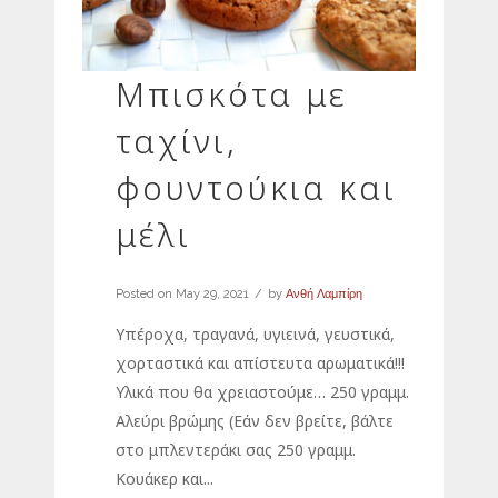
Μπισκότα με
ταχίνι,
φουντούκια και
μέλι
Posted on
May 29, 2021
by
Ανθή Λαμπίρη
Υπέροχα, τραγανά, υγιεινά, γευστικά,
χορταστικά και απίστευτα αρωματικά!!!
Υλικά που θα χρειαστούμε… 250 γραμμ.
Αλεύρι βρώμης (Εάν δεν βρείτε, βάλτε
στο μπλεντεράκι σας 250 γραμμ.
Κουάκερ και...