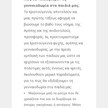
γενναιοδωρία στα παιδιά μας;
Τα Χριστούγεννα, αποτελούν και
μιας πρώτης τάξεως αφορμή να
βιώσουμε το βαθύ τους νόημα, της
Αγάπης και της ανιδιοτελούς
προσφοράς. Ας προετοιμαστούμε
για Χριστούγεννα ψυχής, αγάπης και
γενναιοδωρίας, με την άμεση
εμπλοκή των παιδιών μας ώστε να
αρχίσουν να εξοικειώνονται με τις
πολύτιμες αυτές έννοιες και αρετές.
Ακολουθούν μερικά παραδείγματα,
για το πώς θα «διδάξουμε» τη
γενναιοδωρία στα παιδιά μας:
Μαζεύουμε μαζί τα ρούχα που δε
χρειάζεται πια, και τα δωρίζουμε σε
άπορες οικογένειες ή αστέγους. Μέσα