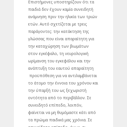
Επιστήμονες υποστηρίζουν ότι τα
παιδιά δεν έχουν καμία συνειδητή
ανάμνηση πριν την ηλικία των τριών
ετών. Αυτό σχετίζεται με τρεις
παράγοντες: την κατάκτηση της
γλώσσας που είναι απαραίτητη για
την καταχώρηση των βιωμάτων
στον εγκέφαλο, τη νευρολογική
ωρίμανση του εγκεφάλου και την
ανάπτυξη του εαυτού απαραίτητη
προϋπόθεση για να αντιλαμβάνεται
το άτομο την έννοια του χρόνου και
την ύπαρξή του ως ξεχωριστή
οντότητα από το περιβάλλον. Σε
συνειδητό επίπεδο, λοιπόν,
φαίνεται να μη θυμόμαστε κάτι από
τα πρώιμα παιδικά μας χρόνια. Σε