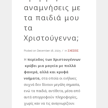
αναμνήσεις με
τα παιδιά μου
τα
Χριστούγεννα;
Posted on
December 18, 2025
in
ΣΧΕΣΕΙΣ
Η
περίοδος των Χριστουγέννων
κρύβει μια μαγεία με πολλά
φανερά, αλλά και κρυφά
νοήματα,
στα οποία οι ενήλικες
συχνά δεν δίνουν μεγάλη σημασία,
ενώ τα παιδιά, αντίθετα, μέσα από
αυτά απορροφούν πληροφορίες,
χωρίς καν να τις αναγνωρίζουν.