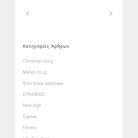
Κατηγορίες Άρθρων
Christina’s blog
Μaria’s blog
Έτσι ζούμε καλύτερα
ΣΥΝΤΑΓΕΣ
New Age
Σχέσεις
Fitness