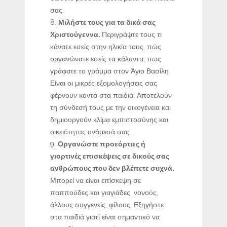
σας.
Μιλήστε τους για τα δικά σας
Χριστούγεννα.
Περιγράψτε τους τι
κάνατε εσείς στην ηλικία τους, πώς
οργανώνατε εσείς τα κάλαντα, πως
γράφατε το γράμμα στον Άγιο Βασίλη.
Είναι οι μικρές εξομολογήσεις σας
φέρνουν κοντά στα παιδιά. Αποτελούν
τη σύνδεσή τους με την οικογένεια και
δημιουργούν κλίμα εμπιστοσύνης και
οικειότητας ανάμεσά σας.
Οργανώστε προεόρτιες ή
γιορτινές επισκέψεις σε δικούς σας
ανθρώπους που δεν βλέπετε συχνά.
Μπορεί να είναι επίσκεψη σε
παππούδες και γιαγιάδες, νονούς,
άλλους συγγενείς, φίλους. Εξηγήστε
στα παιδιά γιατί είναι σημαντικό να