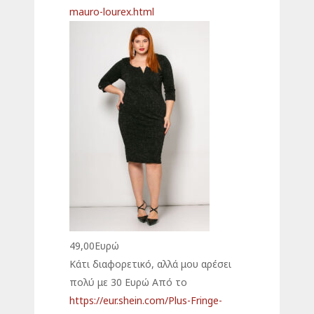
mauro-lourex.html
49,00Ευρώ
Κάτι διαφορετικό, αλλά μου αρέσει
πολύ με 30 Ευρώ Από το
https://eur.shein.com/Plus-Fringe-