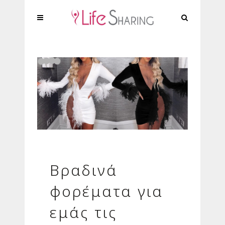
Βραδινά
φορέματα για
εμάς τις