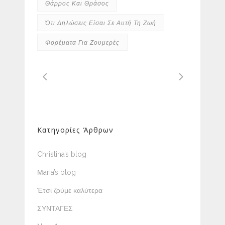
Θάρρος Και Θράσος
Ότι Δηλώσεις Είσαι Σε Αυτή Τη Ζωή
Φορέματα Για Ζουμερές
Κατηγορίες Άρθρων
Christina’s blog
Μaria’s blog
Έτσι ζούμε καλύτερα
ΣΥΝΤΑΓΕΣ