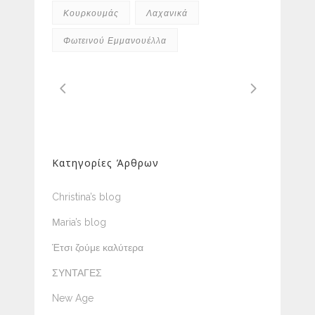
Κουρκουμάς
Λαχανικά
Φωτεινού Εμμανουέλλα
Κατηγορίες Άρθρων
Christina’s blog
Μaria’s blog
Έτσι ζούμε καλύτερα
ΣΥΝΤΑΓΕΣ
New Age