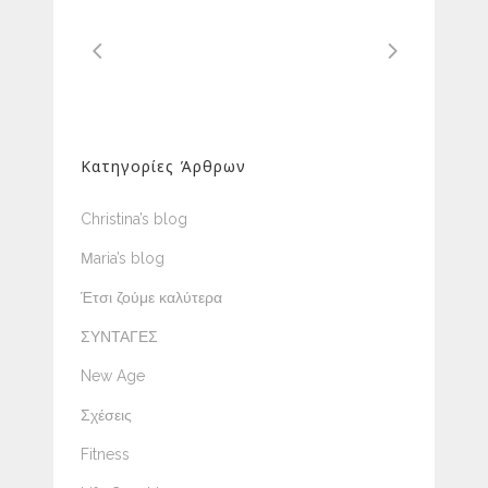
Κατηγορίες Άρθρων
Christina’s blog
Μaria’s blog
Έτσι ζούμε καλύτερα
ΣΥΝΤΑΓΕΣ
New Age
Σχέσεις
Fitness