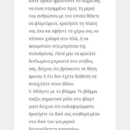
είστε όρθιοι φροντίστε το σώμα σας
να είναι στραμμένο προς τη μεριά
του ανθρώπου με τον οποίο θέλετε
να φλερτάρετε, κρατήστε τη πλάτη
σας ίσια και αφήστε τα χέρια σας να
πέσουν χαλαρά στο πλάι, ή να
ακουμπούν στα μπράτσα της
πολυθρόνας. Ποτέ μην τα κρατάτε
διπλωμένα μπροστά στο στήθος
σας, δείχνει ότι βρίσκεστε σε θέση
άμυνας ή ότι δεν έχετε διάθεση να
ανοιχτείτε στον άλλον.
5. Μιλήστε με το βλέμμα. Το βλέμμα
παίζει σημαντικό ρόλο στο φλερτ
γιατί δείχνει ότι ενδιαφερόμαστε.
Κρατήστε το δικό σας σταθερά μέσα
στο δικό του για μερικά
δευτερόλεπτα παραπάνω.