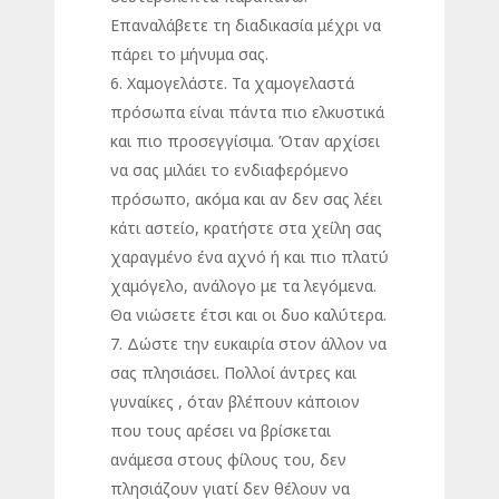
Επαναλάβετε τη διαδικασία μέχρι να
πάρει το μήνυμα σας.
6. Χαμογελάστε. Τα χαμογελαστά
πρόσωπα είναι πάντα πιο ελκυστικά
και πιο προσεγγίσιμα. Όταν αρχίσει
να σας μιλάει το ενδιαφερόμενο
πρόσωπο, ακόμα και αν δεν σας λέει
κάτι αστείο, κρατήστε στα χείλη σας
χαραγμένο ένα αχνό ή και πιο πλατύ
χαμόγελο, ανάλογο με τα λεγόμενα.
Θα νιώσετε έτσι και οι δυο καλύτερα.
7. Δώστε την ευκαιρία στον άλλον να
σας πλησιάσει. Πολλοί άντρες και
γυναίκες , όταν βλέπουν κάποιον
που τους αρέσει να βρίσκεται
ανάμεσα στους φίλους του, δεν
πλησιάζουν γιατί δεν θέλουν να