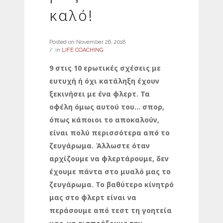
καλό!
Posted on
November 26, 2018
in
LIFE COACHING
9 στις 10 ερωτικές σχέσεις με
ευτυχή ή όχι κατάληξη έχουν
ξεκινήσει με ένα φλερτ. Τα
οφέλη όμως αυτού του… σπορ,
όπως κάποιοι το αποκαλούν,
είναι πολύ περισσότερα από το
ζευγάρωμα. Άλλωστε όταν
αρχίζουμε να φλερτάρουμε, δεν
έχουμε πάντα στο μυαλό μας το
ζευγάρωμα. Το βαθύτερο κίνητρό
μας στο φλερτ είναι να
περάσουμε από τεστ τη γοητεία